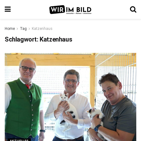
Home
Tag
Katzenhaus
Schlagwort:
Katzenhaus