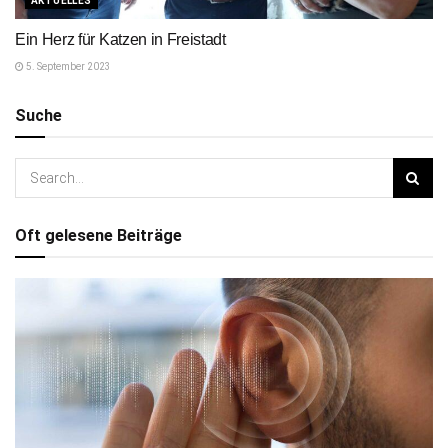
AKTUELLES
Ein Herz für Katzen in Freistadt
5. September 2023
Suche
Oft gelesene Beiträge