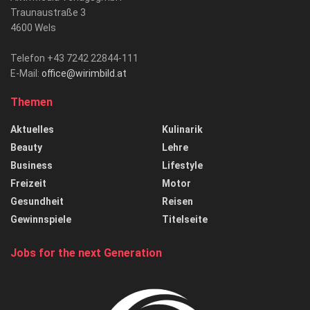
Traunaustraße 3
4600 Wels
Telefon +43 7242 22844-111
E-Mail:
office@wirimbild.at
Themen
Aktuelles
Kulinarik
Beauty
Lehre
Business
Lifestyle
Freizeit
Motor
Gesundheit
Reisen
Gewinnspiele
Titelseite
Jobs for the next Generation