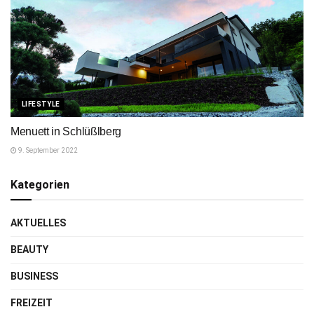
LIFESTYLE
Menuett in Schlüßlberg
9. September 2022
Kategorien
AKTUELLES
BEAUTY
BUSINESS
FREIZEIT