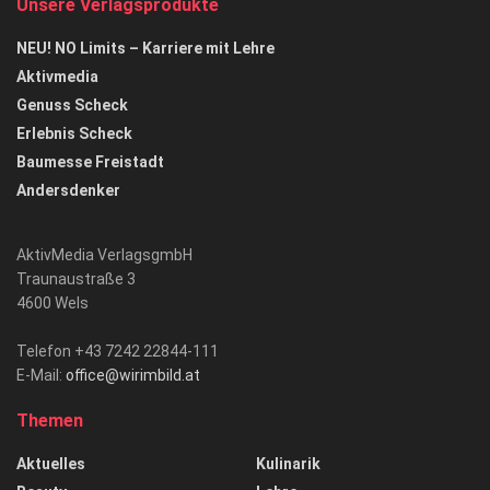
Unsere Verlagsprodukte
NEU! NO Limits – Karriere mit Lehre
Aktivmedia
Genuss Scheck
Erlebnis Scheck
Baumesse Freistadt
Andersdenker
AktivMedia VerlagsgmbH
Traunaustraße 3
4600 Wels
Telefon +43 7242 22844-111
E-Mail:
office@wirimbild.at
Themen
Aktuelles
Kulinarik