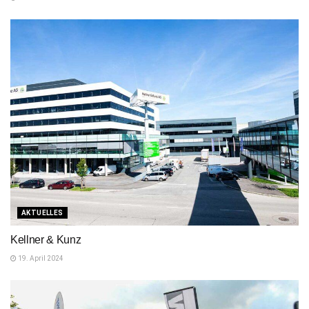
AKTUELLES
Kellner & Kunz
19. April 2024