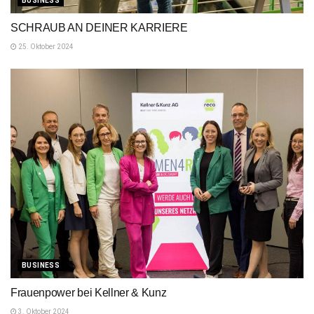
BUSINESS
SCHRAUB AN DEINER KARRIERE
25. Oktober 2024
BUSINESS
Frauenpower bei Kellner & Kunz
3. Oktober 2024