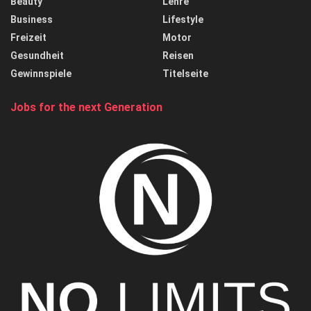
Beauty
Lehre
Business
Lifestyle
Freizeit
Motor
Gesundheit
Reisen
Gewinnspiele
Titelseite
Jobs for the next Generation