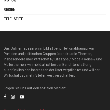
MOTOR
REISEN
TITELSEITE
Das Onlinemagazin wirimbild.at berichtet unabhängig von
Parteien und politischen Gruppen über aktuelle Themen,
insbesondere über Wirtschaft-/ Lifestyle-/ Mode-/ Reise-/ und
Motorthemen. wirimbild.at ist bei der Berichterstattung
ausdrücklich den Interessen der User verpflichtet und will der
Wirtschaft so mehr Stellenwert verschaffen.
Folgen Sie uns auf den sozialen Medien: