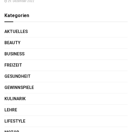
29. Dezember 2022
Kategorien
AKTUELLES
BEAUTY
BUSINESS
FREIZEIT
GESUNDHEIT
GEWINNSPIELE
KULINARIK
LEHRE
LIFESTYLE