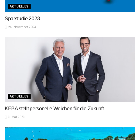
AKTUELLES
Sparstudie 2023
24. November 2023
AKTUELLES
KEBA stellt personelle Weichen für die Zukunft
3. Mai 2023