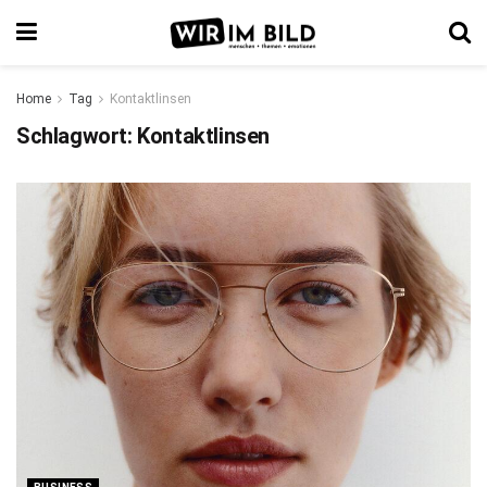
Home
Tag
Kontaktlinsen
Schlagwort:
Kontaktlinsen