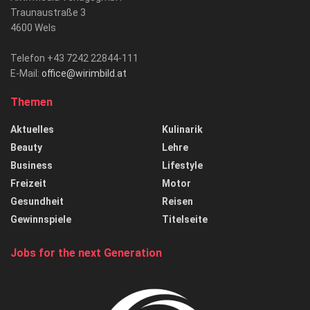
Traunaustraße 3
4600 Wels
Telefon +43 7242 22844-111
E-Mail:
office@wirimbild.at
Themen
Aktuelles
Kulinarik
Beauty
Lehre
Business
Lifestyle
Freizeit
Motor
Gesundheit
Reisen
Gewinnspiele
Titelseite
Jobs for the next Generation