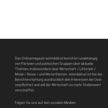
Das Onlinemagazin wirimbild.at berichtet unabhängig
von Parteien und politischen Gruppen über aktuelle
Themen, insbesondere über Wirtschaft-/ Lifestyle-/
Mode-/ Reise-/ und Motorthemen. wirimbild.at ist bei der
Berichterstattung ausdrücklich den Interessen der User
verpflichtet und will der Wirtschaft so mehr Stellenwert
verschaffen.
Folgen Sie uns auf den sozialen Medien: