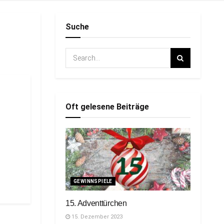
Suche
Oft gelesene Beiträge
GEWINNSPIELE
15. Adventtürchen
15. Dezember 2023