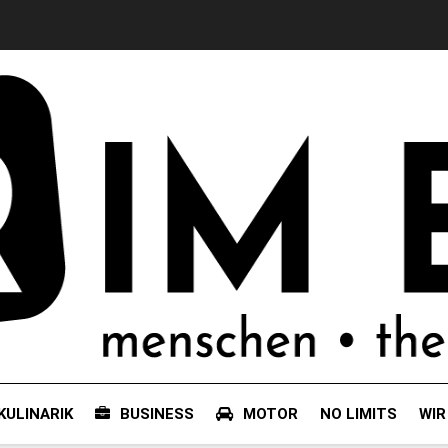
KULINARIK
BUSINESS
MOTOR
NO LIMITS
WIR