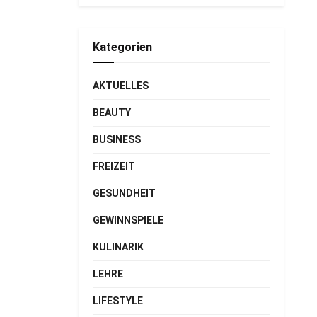
Kategorien
AKTUELLES
BEAUTY
BUSINESS
FREIZEIT
GESUNDHEIT
GEWINNSPIELE
KULINARIK
LEHRE
LIFESTYLE