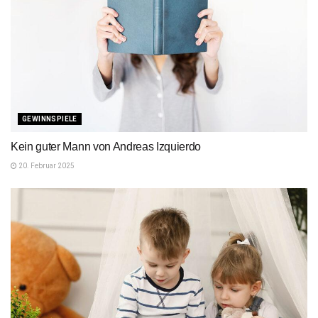
GEWINNSPIELE
Kein guter Mann von Andreas Izquierdo
20. Februar 2025