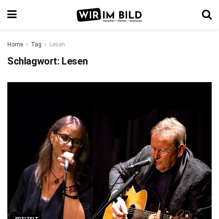
Home
Tag
Lesen
Schlagwort:
Lesen