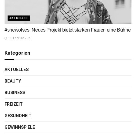
AKTUELLES
#shewolves: Neues Projekt bietet starken Frauen eine Bühne
11. Februar 2021
Kategorien
AKTUELLES
BEAUTY
BUSINESS
FREIZEIT
GESUNDHEIT
GEWINNSPIELE