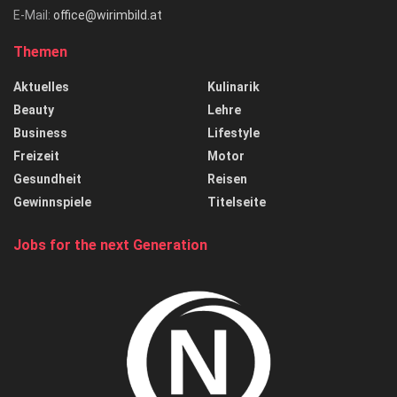
E-Mail:
office@wirimbild.at
Themen
Aktuelles
Kulinarik
Beauty
Lehre
Business
Lifestyle
Freizeit
Motor
Gesundheit
Reisen
Gewinnspiele
Titelseite
Jobs for the next Generation