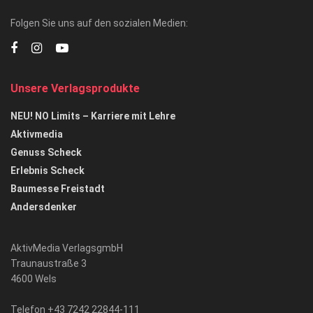
Folgen Sie uns auf den sozialen Medien:
Unsere Verlagsprodukte
NEU! NO Limits – Karriere mit Lehre
Aktivmedia
Genuss Scheck
Erlebnis Scheck
Baumesse Freistadt
Andersdenker
AktivMedia VerlagsgmbH
Traunaustraße 3
4600 Wels
Telefon +43 7242 22844-111