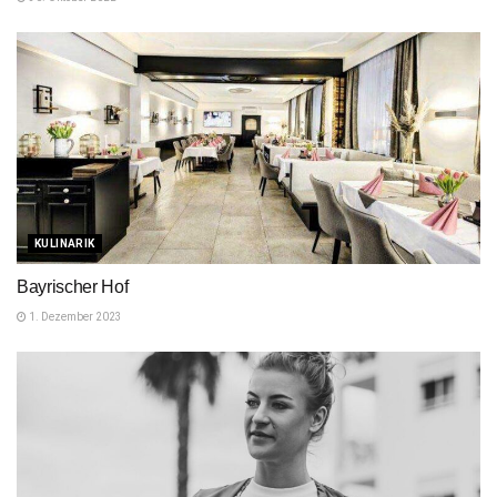
KULINARIK
Bayrischer Hof
1. Dezember 2023