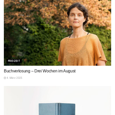
FREIZEIT
Buchverlosung – Drei Wochen im August
4. März 2025