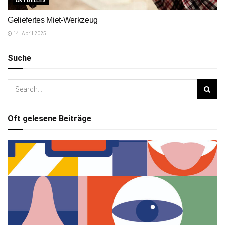
AKTUELLES
Geliefertes Miet-Werkzeug
14. April 2025
Suche
Oft gelesene Beiträge