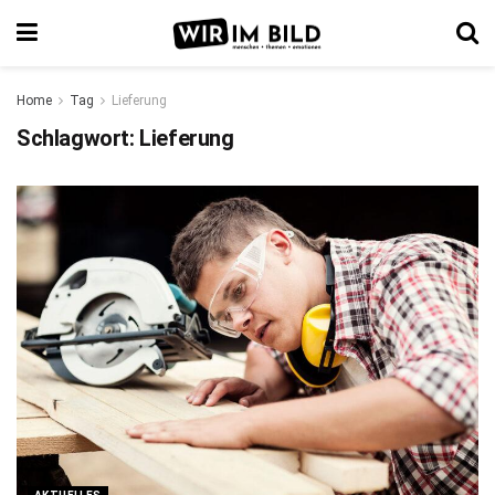
Home
Tag
Lieferung
Schlagwort:
Lieferung