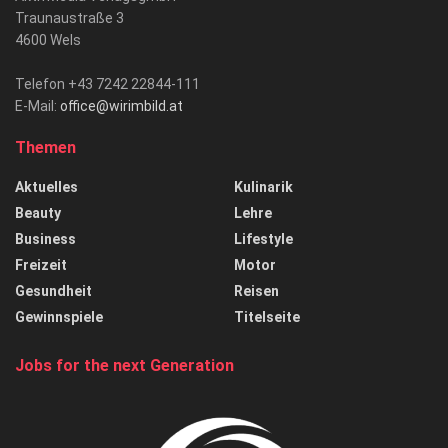
Traunaustraße 3
4600 Wels
Telefon +43 7242 22844-111
E-Mail:
office@wirimbild.at
Themen
Aktuelles
Kulinarik
Beauty
Lehre
Business
Lifestyle
Freizeit
Motor
Gesundheit
Reisen
Gewinnspiele
Titelseite
Jobs for the next Generation