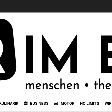
KULINARIK
BUSINESS
MOTOR
NO LIMITS
WIR