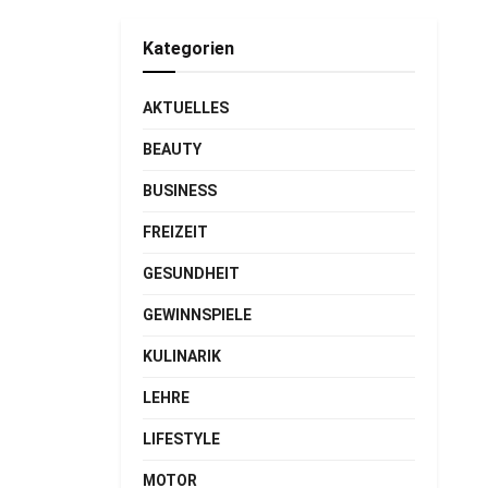
Kategorien
AKTUELLES
BEAUTY
BUSINESS
FREIZEIT
GESUNDHEIT
GEWINNSPIELE
KULINARIK
LEHRE
LIFESTYLE
MOTOR