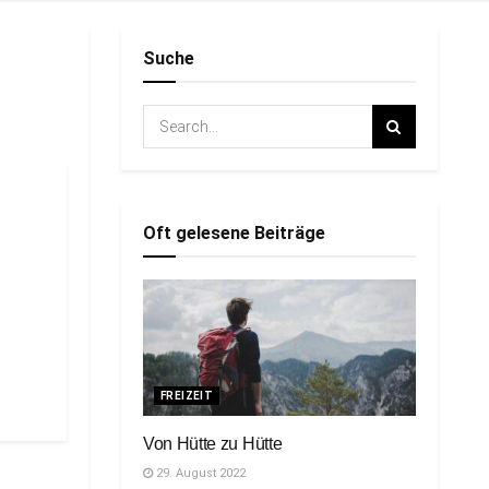
Suche
Oft gelesene Beiträge
FREIZEIT
Von Hütte zu Hütte
29. August 2022