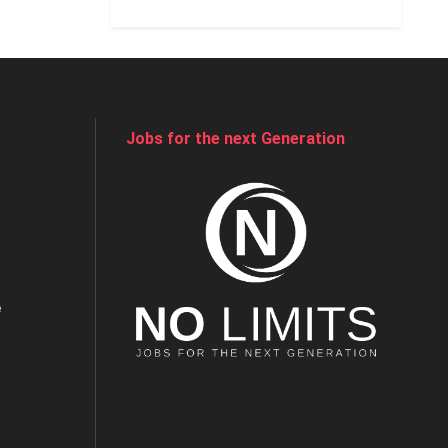
Jobs for the next Generation
e