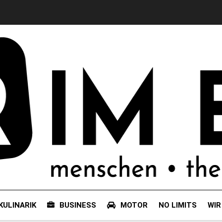
KULINARIK
BUSINESS
MOTOR
NO LIMITS
WIR