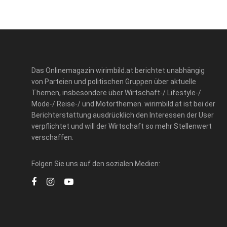
Das Onlinemagazin wirimbild.at berichtet unabhängig
von Parteien und politischen Gruppen über aktuelle
Themen, insbesondere über Wirtschaft-/ Lifestyle-/
Mode-/ Reise-/ und Motorthemen. wirimbild.at ist bei der
Berichterstattung ausdrücklich den Interessen der User
verpflichtet und will der Wirtschaft so mehr Stellenwert
verschaffen.
Folgen Sie uns auf den sozialen Medien: