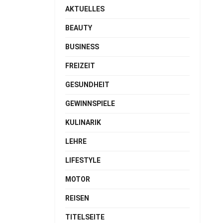
AKTUELLES
BEAUTY
BUSINESS
FREIZEIT
GESUNDHEIT
GEWINNSPIELE
KULINARIK
LEHRE
LIFESTYLE
MOTOR
REISEN
TITELSEITE