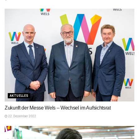
AKTUELLES
Zukunft der Messe Wels – Wechsel im Aufsichtsrat
22. Dezember 2022