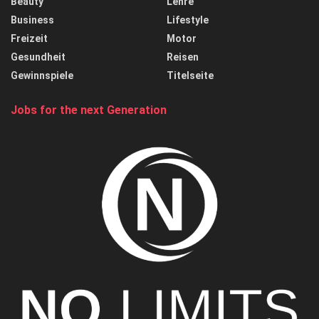
Beauty
Lehre
Business
Lifestyle
Freizeit
Motor
Gesundheit
Reisen
Gewinnspiele
Titelseite
Jobs for the next Generation