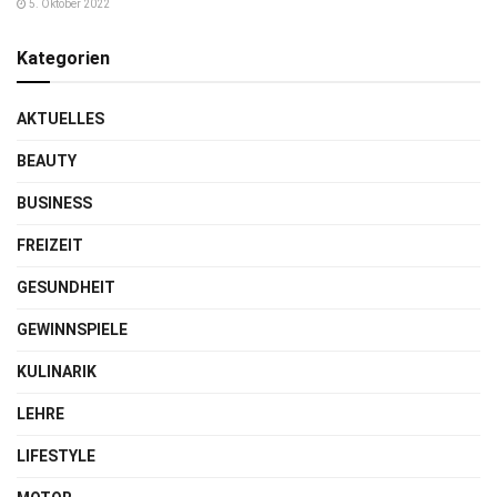
5. Oktober 2022
Kategorien
AKTUELLES
BEAUTY
BUSINESS
FREIZEIT
GESUNDHEIT
GEWINNSPIELE
KULINARIK
LEHRE
LIFESTYLE