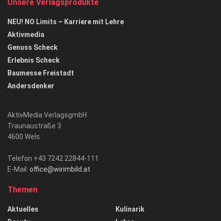
Unsere Verlagsprodukte
NEU! NO Limits – Karriere mit Lehre
Aktivmedia
Genuss Scheck
Erlebnis Scheck
Baumesse Freistadt
Andersdenker
AktivMedia VerlagsgmbH
Traunaustraße 3
4600 Wels
Telefon +43 7242 22844-111
E-Mail:
office@wirimbild.at
Themen
Aktuelles
Kulinarik