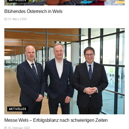
AKTUELLES
Blühendes Österreich in Wels
30. März 2025
AKTUELLES
Messe Wels – Erfolgsbilanz nach schwierigen Zeiten
16. Februar 2023