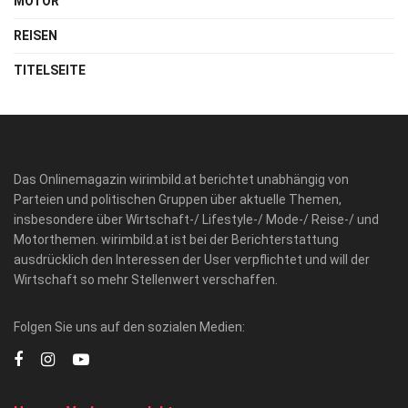
MOTOR
REISEN
TITELSEITE
Das Onlinemagazin wirimbild.at berichtet unabhängig von
Parteien und politischen Gruppen über aktuelle Themen,
insbesondere über Wirtschaft-/ Lifestyle-/ Mode-/ Reise-/ und
Motorthemen. wirimbild.at ist bei der Berichterstattung
ausdrücklich den Interessen der User verpflichtet und will der
Wirtschaft so mehr Stellenwert verschaffen.
Folgen Sie uns auf den sozialen Medien: