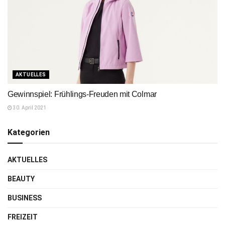
AKTUELLES
Gewinnspiel: Frühlings-Freuden mit Colmar
30. April 2021
Kategorien
AKTUELLES
BEAUTY
BUSINESS
FREIZEIT