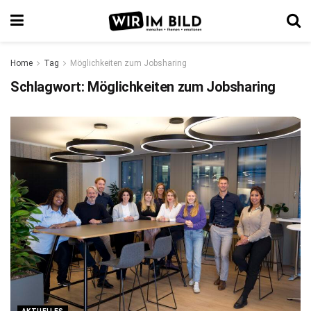
Home
Tag
Möglichkeiten zum Jobsharing
Schlagwort:
Möglichkeiten zum Jobsharing