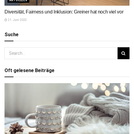
AKTUELLES
Diversität, Fairness und Inklusion: Greiner hat noch viel vor
21. Juni 2023
Suche
Oft gelesene Beiträge