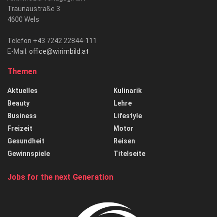
Traunaustraße 3
4600 Wels
Telefon +43 7242 22844-111
E-Mail:
office@wirimbild.at
Themen
Aktuelles
Kulinarik
Beauty
Lehre
Business
Lifestyle
Freizeit
Motor
Gesundheit
Reisen
Gewinnspiele
Titelseite
Jobs for the next Generation