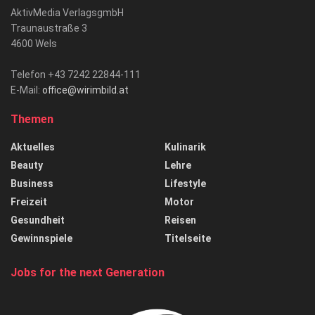
AktivMedia VerlagsgmbH
Traunaustraße 3
4600 Wels
Telefon +43 7242 22844-111
E-Mail:
office@wirimbild.at
Themen
Aktuelles
Kulinarik
Beauty
Lehre
Business
Lifestyle
Freizeit
Motor
Gesundheit
Reisen
Gewinnspiele
Titelseite
Jobs for the next Generation