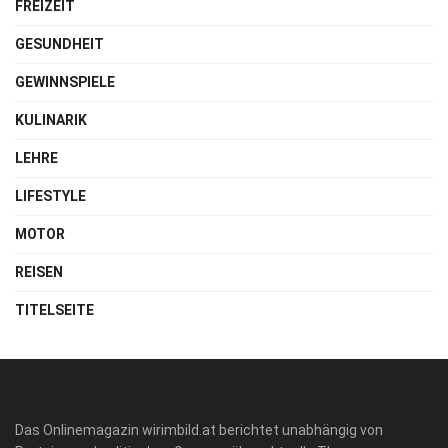
FREIZEIT
GESUNDHEIT
GEWINNSPIELE
KULINARIK
LEHRE
LIFESTYLE
MOTOR
REISEN
TITELSEITE
Das Onlinemagazin wirimbild.at berichtet unabhängig von