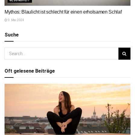
GESUNDHEIT
Mythos: Blaulicht ist schlecht für einen erholsamen Schlaf
9. Mai 2024
Suche
Oft gelesene Beiträge