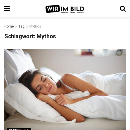
Home
Tag
Mythos
Schlagwort:
Mythos