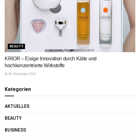
BEAUTY
KRIOR – Eisige Innovation durch Kälte und
hochkonzentrierte Wirkstoffe
28. November 2022
Kategorien
AKTUELLES
BEAUTY
BUSINESS