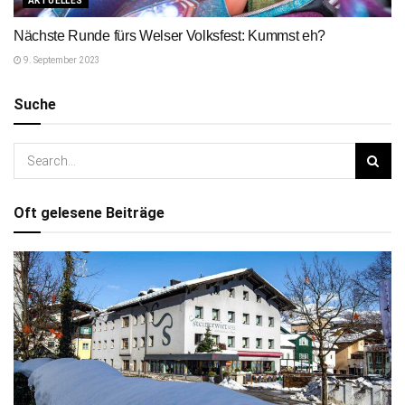
AKTUELLES
Nächste Runde fürs Welser Volksfest: Kummst eh?
9. September 2023
Suche
Oft gelesene Beiträge