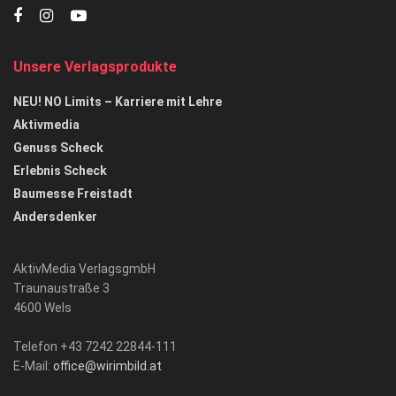
Unsere Verlagsprodukte
NEU! NO Limits – Karriere mit Lehre
Aktivmedia
Genuss Scheck
Erlebnis Scheck
Baumesse Freistadt
Andersdenker
AktivMedia VerlagsgmbH
Traunaustraße 3
4600 Wels
Telefon +43 7242 22844-111
E-Mail:
office@wirimbild.at