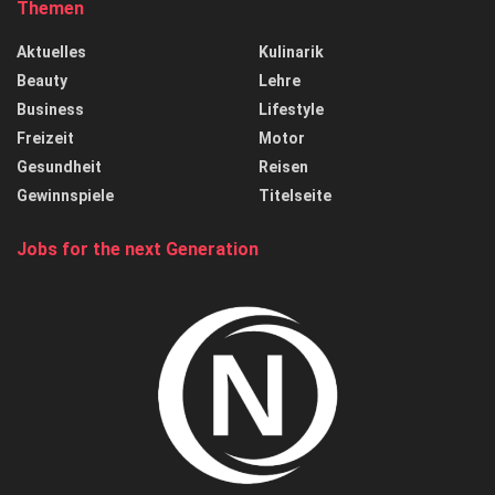
Themen
Aktuelles
Kulinarik
Beauty
Lehre
Business
Lifestyle
Freizeit
Motor
Gesundheit
Reisen
Gewinnspiele
Titelseite
Jobs for the next Generation