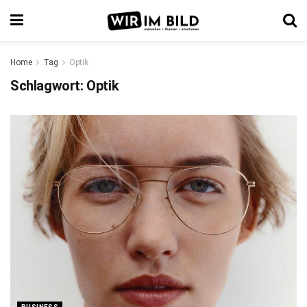
Home
Tag
Optik
Schlagwort:
Optik