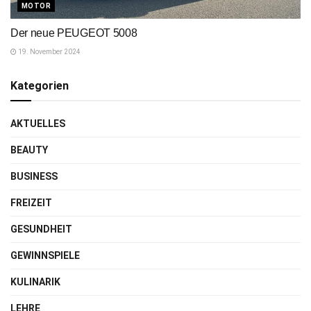
MOTOR
Der neue PEUGEOT 5008
19. November 2024
Kategorien
AKTUELLES
BEAUTY
BUSINESS
FREIZEIT
GESUNDHEIT
GEWINNSPIELE
KULINARIK
LEHRE