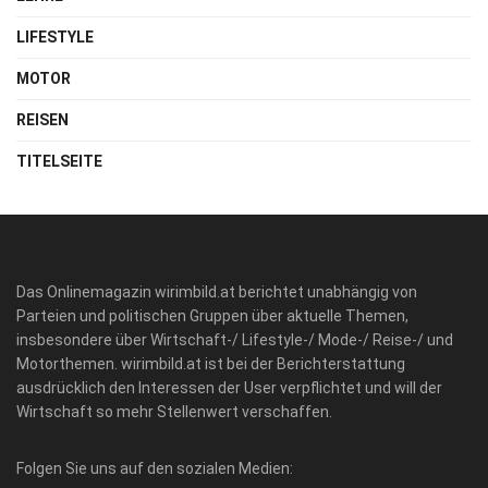
LIFESTYLE
MOTOR
REISEN
TITELSEITE
Das Onlinemagazin wirimbild.at berichtet unabhängig von
Parteien und politischen Gruppen über aktuelle Themen,
insbesondere über Wirtschaft-/ Lifestyle-/ Mode-/ Reise-/ und
Motorthemen. wirimbild.at ist bei der Berichterstattung
ausdrücklich den Interessen der User verpflichtet und will der
Wirtschaft so mehr Stellenwert verschaffen.
Folgen Sie uns auf den sozialen Medien: