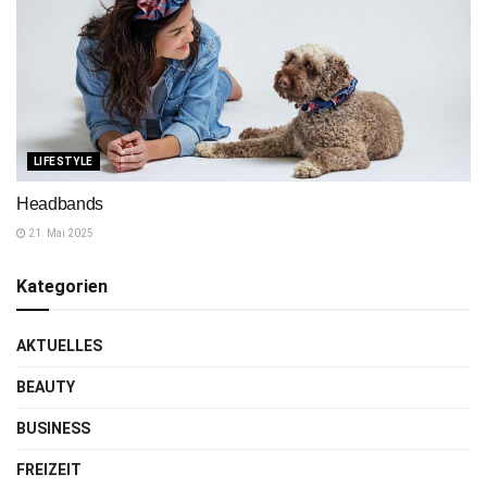
LIFESTYLE
Headbands
21. Mai 2025
Kategorien
AKTUELLES
BEAUTY
BUSINESS
FREIZEIT