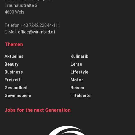
Traunaustraße 3
4600 Wels
Telefon +43 7242 22844-111
E-Mail:
office@wirimbild.at
Themen
Aktuelles
Kulinarik
Beauty
Lehre
Business
Lifestyle
Freizeit
Motor
Gesundheit
Reisen
Gewinnspiele
Titelseite
Jobs for the next Generation