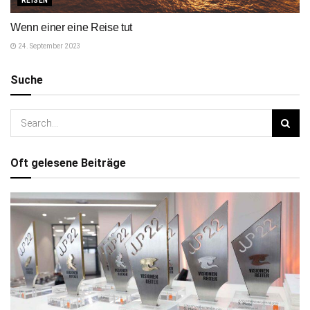
REISEN
Wenn einer eine Reise tut
24. September 2023
Suche
Oft gelesene Beiträge