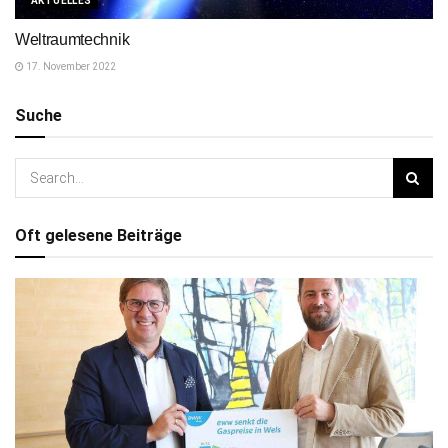
AKTUELLES
Weltraumtechnik
17. November 2022
Suche
Oft gelesene Beiträge