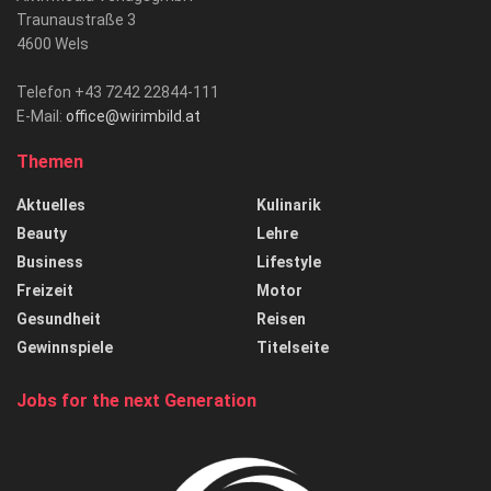
Traunaustraße 3
4600 Wels
Telefon +43 7242 22844-111
E-Mail:
office@wirimbild.at
Themen
Aktuelles
Kulinarik
Beauty
Lehre
Business
Lifestyle
Freizeit
Motor
Gesundheit
Reisen
Gewinnspiele
Titelseite
Jobs for the next Generation