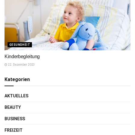
GESUNDHEIT
Kinderbegleitung
22. Dezember 2023
Kategorien
AKTUELLES
BEAUTY
BUSINESS
FREIZEIT