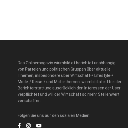
Das Onlinemagazin wirimbild.at berichtet unabhängig
von Parteien und politischen Gruppen über aktuelle
Themen, insbesondere über Wirtschaft-/ Lifestyle-/
Mode-/ Reise-/ und Motorthemen. wirimbild.at ist bei der
Berichterstattung ausdrücklich den Interessen der User
verpflichtet und will der Wirtschaft so mehr Stellenwert
verschaffen.
Folgen Sie uns auf den sozialen Medien: