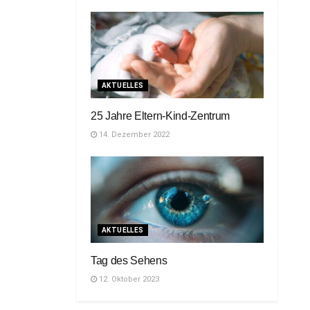
AKTUELLES
25 Jahre Eltern-Kind-Zentrum
14. Dezember 2022
AKTUELLES
Tag des Sehens
12. Oktober 2023