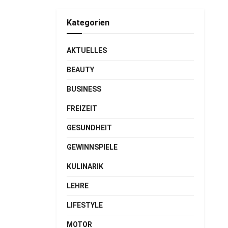
Kategorien
AKTUELLES
BEAUTY
BUSINESS
FREIZEIT
GESUNDHEIT
GEWINNSPIELE
KULINARIK
LEHRE
LIFESTYLE
MOTOR