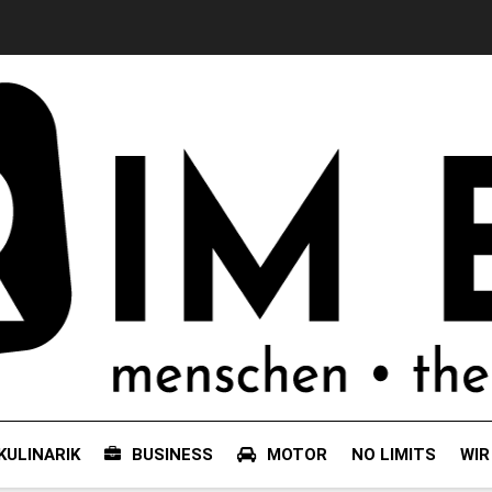
KULINARIK
BUSINESS
MOTOR
NO LIMITS
WIR