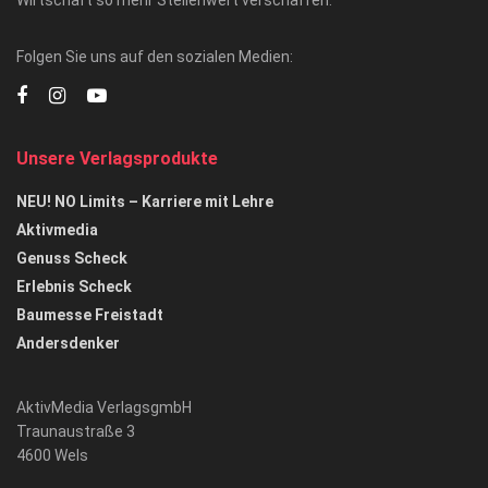
Folgen Sie uns auf den sozialen Medien:
Unsere Verlagsprodukte
NEU! NO Limits – Karriere mit Lehre
Aktivmedia
Genuss Scheck
Erlebnis Scheck
Baumesse Freistadt
Andersdenker
AktivMedia VerlagsgmbH
Traunaustraße 3
4600 Wels