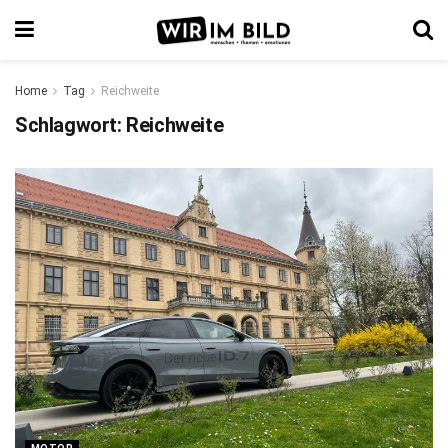
Home
Tag
Reichweite
Schlagwort:
Reichweite