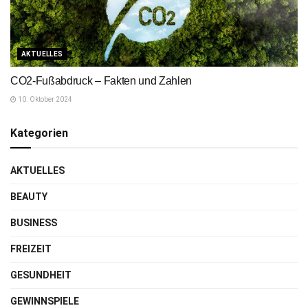
AKTUELLES
CO2-Fußabdruck – Fakten und Zahlen
10. Oktober 2024
Kategorien
AKTUELLES
BEAUTY
BUSINESS
FREIZEIT
GESUNDHEIT
GEWINNSPIELE