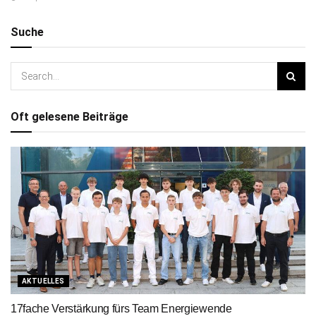
Suche
Oft gelesene Beiträge
AKTUELLES
17fache Verstärkung fürs Team Energiewende