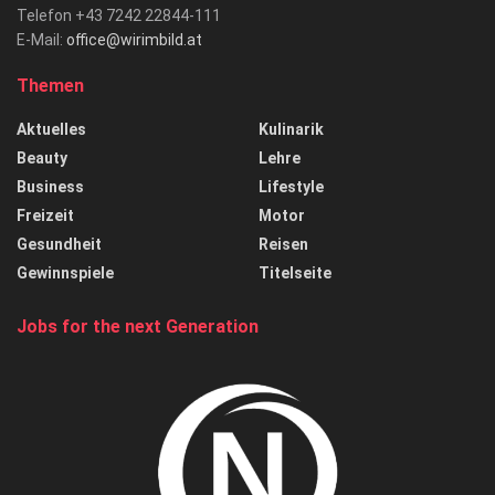
Telefon +43 7242 22844-111
E-Mail:
office@wirimbild.at
Themen
Aktuelles
Kulinarik
Beauty
Lehre
Business
Lifestyle
Freizeit
Motor
Gesundheit
Reisen
Gewinnspiele
Titelseite
Jobs for the next Generation