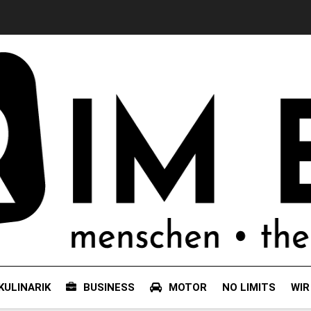
KULINARIK
BUSINESS
MOTOR
NO LIMITS
WIR