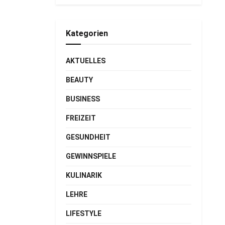
Kategorien
AKTUELLES
BEAUTY
BUSINESS
FREIZEIT
GESUNDHEIT
GEWINNSPIELE
KULINARIK
LEHRE
LIFESTYLE