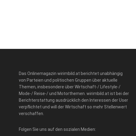
Das Onlinemagazin wirimbild.at berichtet unabhängig
von Parteien und politischen Gruppen über aktuelle
Themen, insbesondere über Wirtschaft-/ Lifestyle-/
Mode-/ Reise-/ und Motorthemen. wirimbild.at ist bei der
Berichterstattung ausdrücklich den Interessen der User
verpflichtet und will der Wirtschaft so mehr Stellenwert
verschaffen.
Folgen Sie uns auf den sozialen Medien: