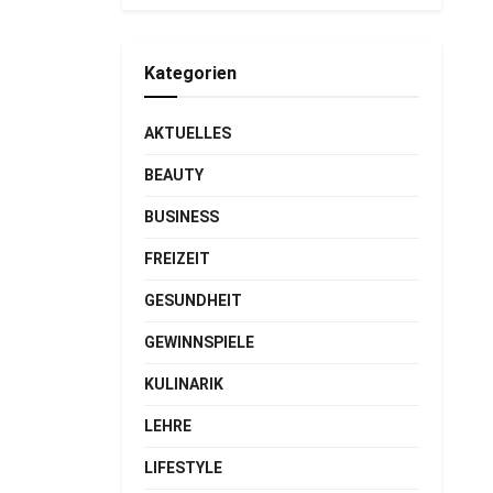
Kategorien
AKTUELLES
BEAUTY
BUSINESS
FREIZEIT
GESUNDHEIT
GEWINNSPIELE
KULINARIK
LEHRE
LIFESTYLE