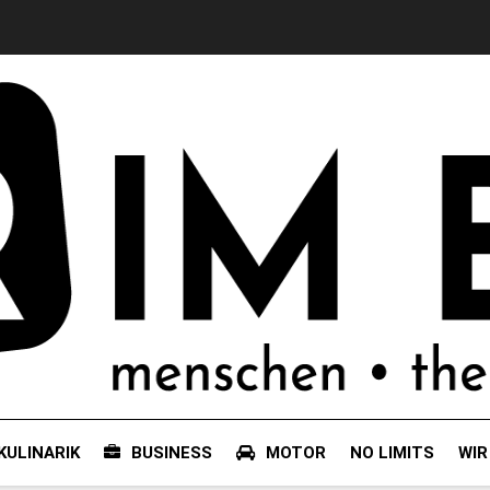
KULINARIK
BUSINESS
MOTOR
NO LIMITS
WIR