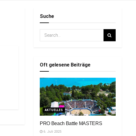
Suche
Oft gelesene Beiträge
AKTUELLES
PRO Beach Battle MASTERS
6. Juli 2025