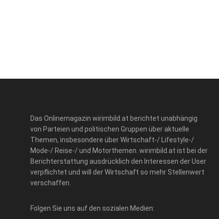
Das Onlinemagazin wirimbild.at berichtet unabhängig
von Parteien und politischen Gruppen über aktuelle
Themen, insbesondere über Wirtschaft-/ Lifestyle-/
Mode-/ Reise-/ und Motorthemen. wirimbild.at ist bei der
Berichterstattung ausdrücklich den Interessen der User
verpflichtet und will der Wirtschaft so mehr Stellenwert
verschaffen.
Folgen Sie uns auf den sozialen Medien: