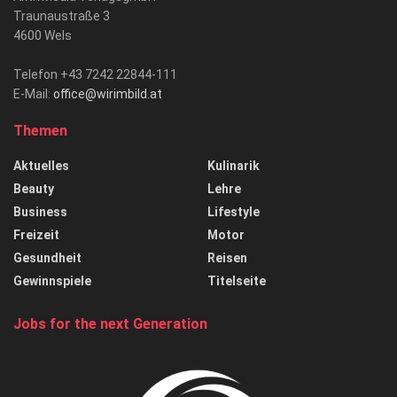
Traunaustraße 3
4600 Wels
Telefon +43 7242 22844-111
E-Mail:
office@wirimbild.at
Themen
Aktuelles
Kulinarik
Beauty
Lehre
Business
Lifestyle
Freizeit
Motor
Gesundheit
Reisen
Gewinnspiele
Titelseite
Jobs for the next Generation