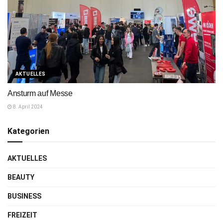
AKTUELLES
Ansturm auf Messe
8. April 2024
Kategorien
AKTUELLES
BEAUTY
BUSINESS
FREIZEIT