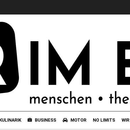
KULINARIK
BUSINESS
MOTOR
NO LIMITS
WIR