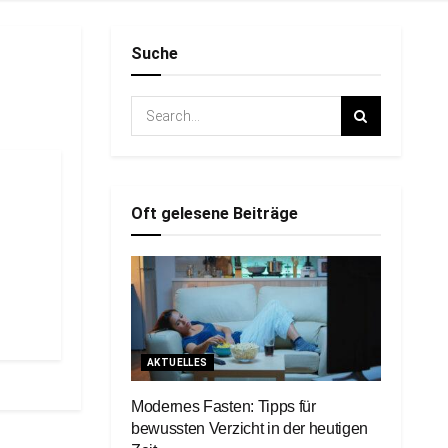
Suche
Oft gelesene Beiträge
AKTUELLES
Modernes Fasten: Tipps für
bewussten Verzicht in der heutigen