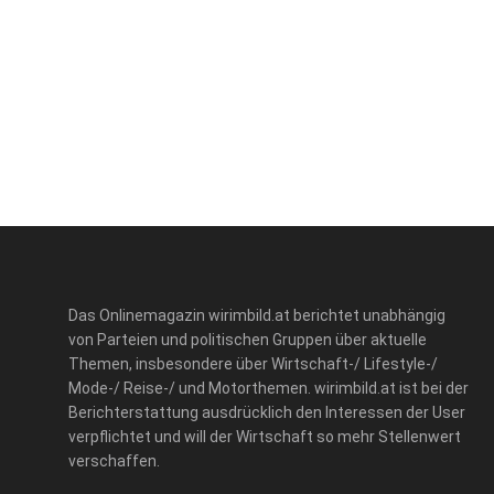
Das Onlinemagazin wirimbild.at berichtet unabhängig
von Parteien und politischen Gruppen über aktuelle
Themen, insbesondere über Wirtschaft-/ Lifestyle-/
Mode-/ Reise-/ und Motorthemen. wirimbild.at ist bei der
Berichterstattung ausdrücklich den Interessen der User
verpflichtet und will der Wirtschaft so mehr Stellenwert
verschaffen.