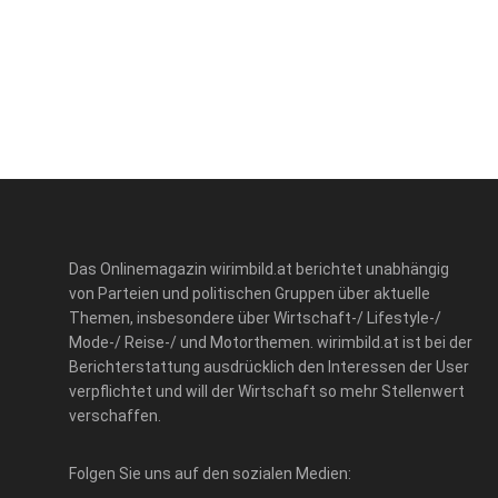
Das Onlinemagazin wirimbild.at berichtet unabhängig
von Parteien und politischen Gruppen über aktuelle
Themen, insbesondere über Wirtschaft-/ Lifestyle-/
Mode-/ Reise-/ und Motorthemen. wirimbild.at ist bei der
Berichterstattung ausdrücklich den Interessen der User
verpflichtet und will der Wirtschaft so mehr Stellenwert
verschaffen.
Folgen Sie uns auf den sozialen Medien: