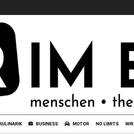
KULINARIK
BUSINESS
MOTOR
NO LIMITS
WIR