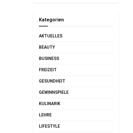
Kategorien
AKTUELLES
BEAUTY
BUSINESS
FREIZEIT
GESUNDHEIT
GEWINNSPIELE
KULINARIK
LEHRE
LIFESTYLE