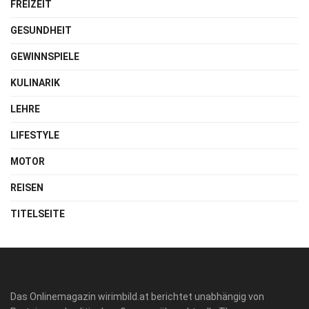
FREIZEIT
GESUNDHEIT
GEWINNSPIELE
KULINARIK
LEHRE
LIFESTYLE
MOTOR
REISEN
TITELSEITE
Das Onlinemagazin wirimbild.at berichtet unabhängig von