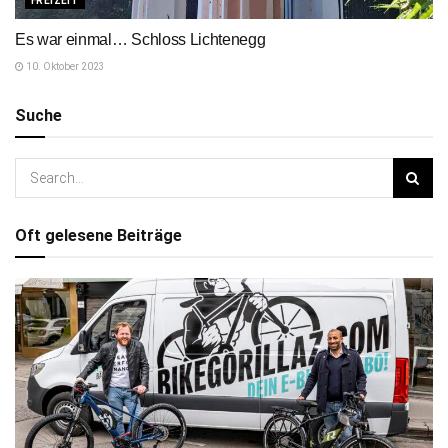
FREIZEIT
Es war einmal… Schloss Lichtenegg
10. Oktober 2023
Suche
Oft gelesene Beiträge