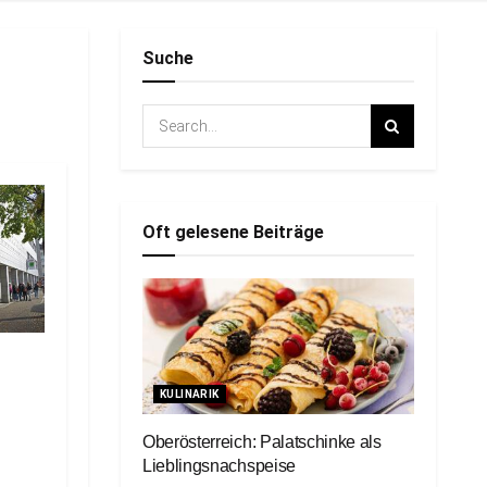
Suche
Oft gelesene Beiträge
KULINARIK
Oberösterreich: Palatschinke als
Lieblingsnachspeise