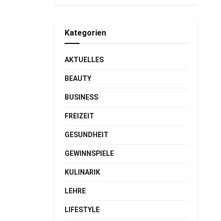
Kategorien
AKTUELLES
BEAUTY
BUSINESS
FREIZEIT
GESUNDHEIT
GEWINNSPIELE
KULINARIK
LEHRE
LIFESTYLE