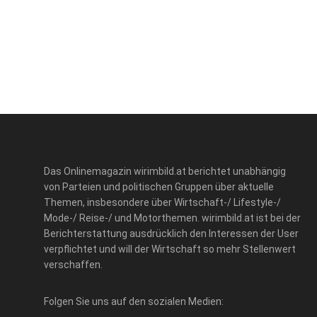
Das Onlinemagazin wirimbild.at berichtet unabhängig
von Parteien und politischen Gruppen über aktuelle
Themen, insbesondere über Wirtschaft-/ Lifestyle-/
Mode-/ Reise-/ und Motorthemen. wirimbild.at ist bei der
Berichterstattung ausdrücklich den Interessen der User
verpflichtet und will der Wirtschaft so mehr Stellenwert
verschaffen.
Folgen Sie uns auf den sozialen Medien: