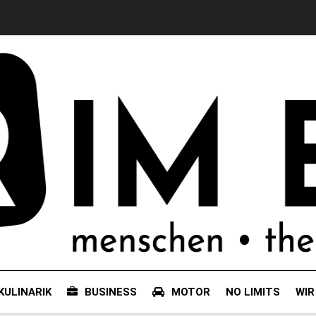
KULINARIK
BUSINESS
MOTOR
NO LIMITS
WIR