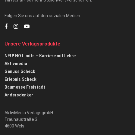
Folgen Sie uns auf den sozialen Medien:
Unsere Verlagsprodukte
NEU! NO Limits – Karriere mit Lehre
Aktivmedia
Genuss Scheck
Erlebnis Scheck
Baumesse Freistadt
Andersdenker
AktivMedia VerlagsgmbH
Traunaustraße 3
4600 Wels