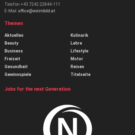
Telefon +43 7242 22844-111
E-Mail:
office@wirimbild.at
Themen
Aktuelles
Kulinarik
Beauty
Lehre
Business
Lifestyle
Freizeit
Motor
Gesundheit
Reisen
Gewinnspiele
Titelseite
Jobs for the next Generation