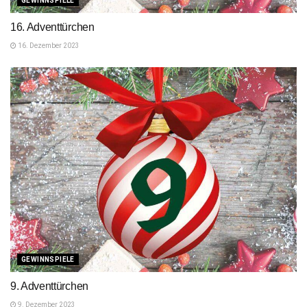
GEWINNSPIELE
16. Adventtürchen
16. Dezember 2023
GEWINNSPIELE
9. Adventtürchen
9. Dezember 2023