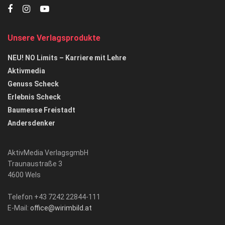
Unsere Verlagsprodukte
NEU! NO Limits – Karriere mit Lehre
Aktivmedia
Genuss Scheck
Erlebnis Scheck
Baumesse Freistadt
Andersdenker
AktivMedia VerlagsgmbH
Traunaustraße 3
4600 Wels
Telefon +43 7242 22844-111
E-Mail:
office@wirimbild.at