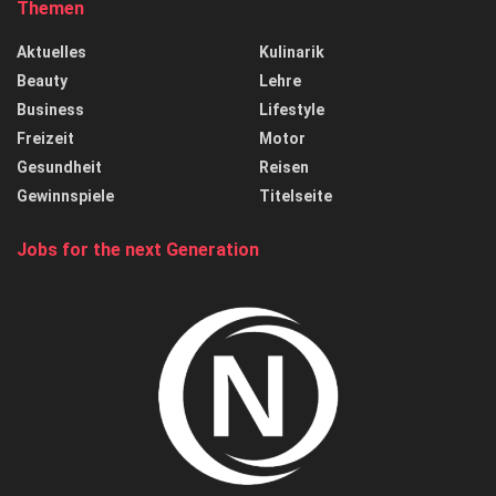
Themen
Aktuelles
Kulinarik
Beauty
Lehre
Business
Lifestyle
Freizeit
Motor
Gesundheit
Reisen
Gewinnspiele
Titelseite
Jobs for the next Generation