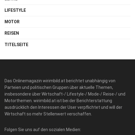
LIFESTYLE
MOTOR
REISEN
TITELSEITE
Das Onlinemagazin wirimbild.at berichtet unabhängig von
Parteien und politischen Gruppen über aktuelle Themen,
insbesondere über Wirtschaft-/ Lifestyle-/ Mode-/ Reise-/ und
Motorthemen. wirimbild.at ist bei der Berichterstattung
ausdrücklich den Interessen der User verpflichtet und will der
Wirtschaft so mehr Stellenwert verschaffen.
Folgen Sie uns auf den sozialen Medien: