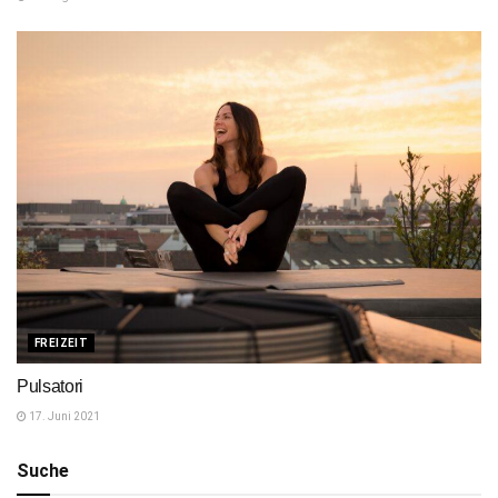
FREIZEIT
Pulsatori
17. Juni 2021
Suche