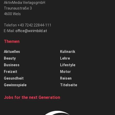
AktivMedia VerlagsgmbH
Traunaustraße 3
4600 Wels
Telefon +43 7242 22844-111
E-Mail:
office@wirimbild.at
Themen
Aktuelles
Kulinarik
Beauty
Lehre
Business
Lifestyle
Freizeit
Motor
Gesundheit
Reisen
Gewinnspiele
Titelseite
Jobs for the next Generation