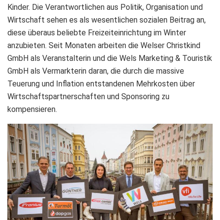
Kinder. Die Verantwortlichen aus Politik, Organisation und
Wirtschaft sehen es als wesentlichen sozialen Beitrag an,
diese überaus beliebte Freizeiteinrichtung im Winter
anzubieten. Seit Monaten arbeiten die Welser Christkind
GmbH als Veranstalterin und die Wels Marketing & Touristik
GmbH als Vermarkterin daran, die durch die massive
Teuerung und Inflation entstandenen Mehrkosten über
Wirtschaftspartnerschaften und Sponsoring zu
kompensieren.