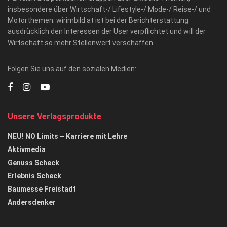
insbesondere über Wirtschaft-/ Lifestyle-/ Mode-/ Reise-/ und
Motorthemen. wirimbild.at ist bei der Berichterstattung
ausdrücklich den Interessen der User verpflichtet und will der
Wirtschaft so mehr Stellenwert verschaffen.
Folgen Sie uns auf den sozialen Medien:
Unsere Verlagsprodukte
NEU! NO Limits – Karriere mit Lehre
Aktivmedia
Genuss Scheck
Erlebnis Scheck
Baumesse Freistadt
Andersdenker