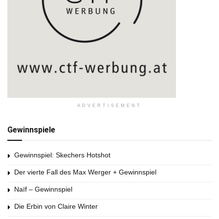
ADVERTISEMENT
Gewinnspiele
Gewinnspiel: Skechers Hotshot
Der vierte Fall des Max Werger + Gewinnspiel
Naïf – Gewinnspiel
Die Erbin von Claire Winter