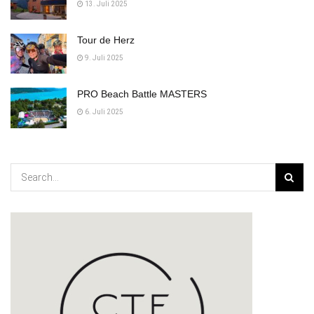
13. Juli 2025
Tour de Herz
9. Juli 2025
PRO Beach Battle MASTERS
6. Juli 2025