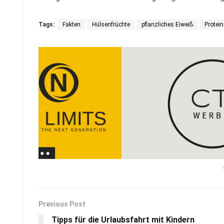
Tags:
Fakten
Hülsenfrüchte
pflanzliches Eiweiß
Protein
Previous Post
Tipps für die Urlaubsfahrt mit Kindern