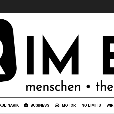
KULINARIK
BUSINESS
MOTOR
NO LIMITS
WIR