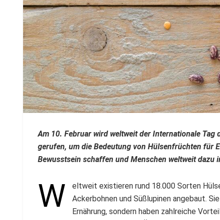
Am 10. Februar wird weltweit der Internationale Tag
gerufen, um die Bedeutung von Hülsenfrüchten für E
Bewusstsein schaffen und Menschen weltweit dazu i
W
eltweit existieren rund 18.000 Sorten Hüls
Ackerbohnen und Süßlupinen angebaut. Sie si
Ernährung, sondern haben zahlreiche Vorte