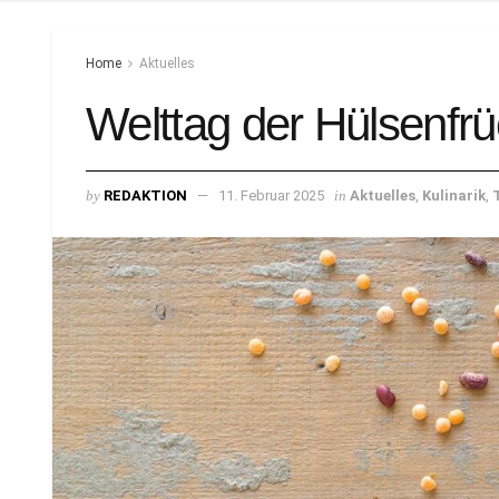
Home
Aktuelles
Welttag der Hülsenfrü
by
REDAKTION
11. Februar 2025
in
Aktuelles
,
Kulinarik
,