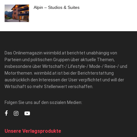
Alpin – Studios & Suites
Das Onlinemagazin wirimbild.at berichtet unabhängig von
Parteien und politischen Gruppen über aktuelle Themen,
insbesondere über Wirtschaft-/ Lifestyle-/ Mode-/ Reise-/ und
Motorthemen. wirimbild.at ist bei der Berichterstattung
ausdrücklich den Interessen der User verpflichtet und will der
Wirtschaft so mehr Stellenwert verschaffen.
Folgen Sie uns auf den sozialen Medien:
Unsere Verlagsprodukte