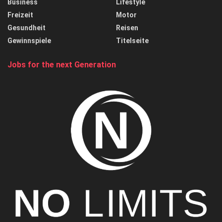
Business
Lifestyle
Freizeit
Motor
Gesundheit
Reisen
Gewinnspiele
Titelseite
Jobs for the next Generation