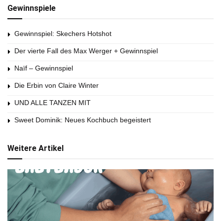
Gewinnspiele
Gewinnspiel: Skechers Hotshot
Der vierte Fall des Max Werger + Gewinnspiel
Naïf – Gewinnspiel
Die Erbin von Claire Winter
UND ALLE TANZEN MIT
Sweet Dominik: Neues Kochbuch begeistert
Weitere Artikel