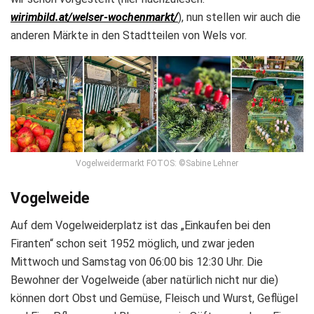
wirimbild.at/welser-wochenmarkt/
), nun stellen wir auch die
anderen Märkte in den Stadtteilen von Wels vor.
Vogelweidermarkt FOTOS: ©Sabine Lehner
Vogelweide
Auf dem Vogelweiderplatz ist das „Einkaufen bei den
Firanten“ schon seit 1952 möglich, und zwar jeden
Mittwoch und Samstag von 06:00 bis 12:30 Uhr. Die
Bewohner der Vogelweide (aber natürlich nicht nur die)
können dort Obst und Gemüse, Fleisch und Wurst, Geflügel