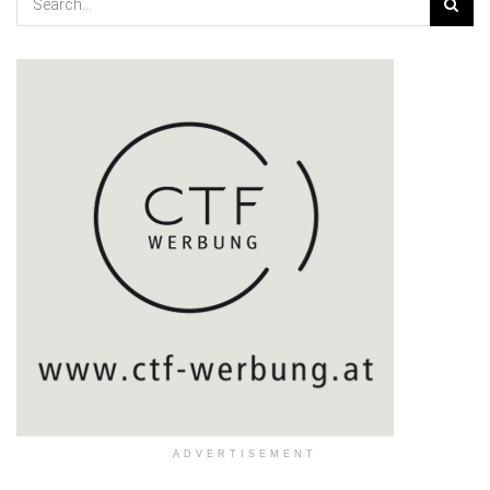
ADVERTISEMENT