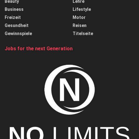
Beauty
Lehre
Business
Lifestyle
Freizeit
Motor
Gesundheit
Reisen
Gewinnspiele
Titelseite
Jobs for the next Generation