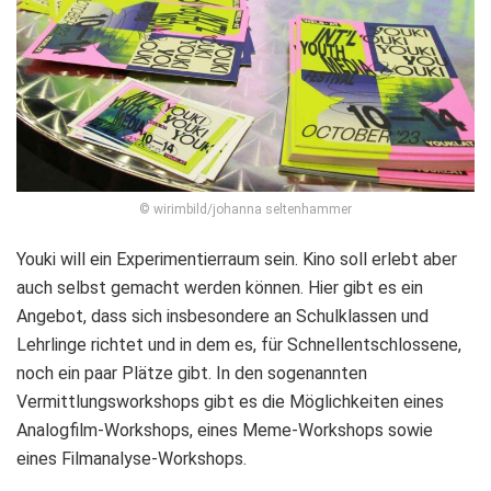
© wirimbild/johanna seltenhammer
Youki will ein Experimentierraum sein. Kino soll erlebt aber
auch selbst gemacht werden können. Hier gibt es ein
Angebot, dass sich insbesondere an Schulklassen und
Lehrlinge richtet und in dem es, für Schnellentschlossene,
noch ein paar Plätze gibt. In den sogenannten
Vermittlungsworkshops gibt es die Möglichkeiten eines
Analogfilm-Workshops, eines Meme-Workshops sowie
eines Filmanalyse-Workshops.