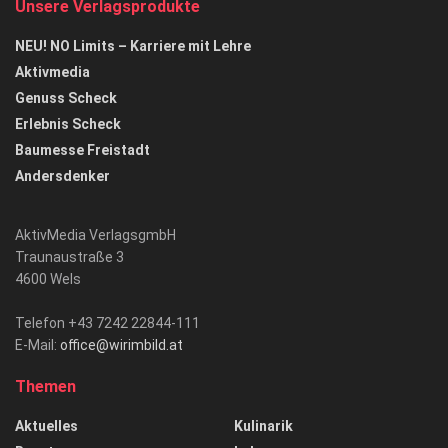
Unsere Verlagsprodukte
NEU! NO Limits – Karriere mit Lehre
Aktivmedia
Genuss Scheck
Erlebnis Scheck
Baumesse Freistadt
Andersdenker
AktivMedia VerlagsgmbH
Traunaustraße 3
4600 Wels
Telefon +43 7242 22844-111
E-Mail:
office@wirimbild.at
Themen
Aktuelles
Kulinarik