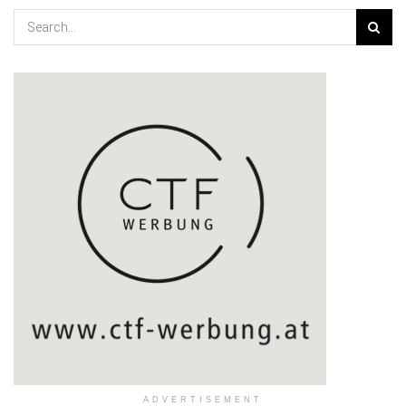
ADVERTISEMENT