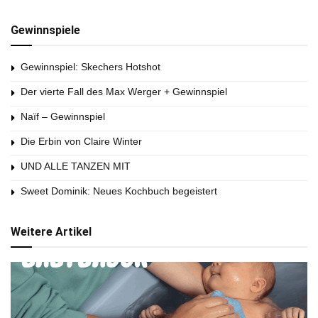
Gewinnspiele
Gewinnspiel: Skechers Hotshot
Der vierte Fall des Max Werger + Gewinnspiel
Naïf – Gewinnspiel
Die Erbin von Claire Winter
UND ALLE TANZEN MIT
Sweet Dominik: Neues Kochbuch begeistert
Weitere Artikel