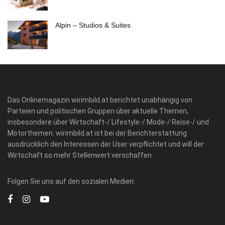
Alpin – Studios & Suites
Das Onlinemagazin wirimbild.at berichtet unabhängig von
Parteien und politischen Gruppen über aktuelle Themen,
insbesondere über Wirtschaft-/ Lifestyle-/ Mode-/ Reise-/ und
Motorthemen. wirimbild.at ist bei der Berichterstattung
ausdrücklich den Interessen der User verpflichtet und will der
Wirtschaft so mehr Stellenwert verschaffen.
Folgen Sie uns auf den sozialen Medien: