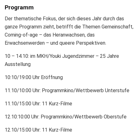
Programm
Der thematische Fokus, der sich dieses Jahr durch das
ganze Programm zieht, betrifft die Themen Gemeinschaft,
Coming-of-age – das Heranwachsen, das
Erwachsenwerden – und queere Perspektiven.
10 – 14.10: im MKH/Youki Jugendzimmer – 25 Jahre
Ausstellung
10:10/19:00 Uhr Eröffnung
11.10/10:00 Uhr: Programmkino/Wettbewerb Unterstufe
11.10/15:00 Uhr: 11 Kurz-Filme
12.10:10:00 Uhr: Programmkino/Wettbewerb Oberstufe
12.10/15:00 Uhr: 11 Kurz-Filme