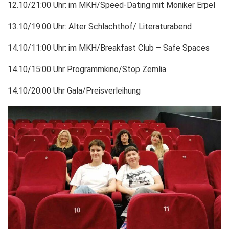
12.10/21:00 Uhr: im MKH/Speed-Dating mit Moniker Erpel
13.10/19:00 Uhr: Alter Schlachthof/ Literaturabend
14.10/11:00 Uhr: im MKH/Breakfast Club – Safe Spaces
14.10/15:00 Uhr Programmkino/Stop Zemlia
14.10/20:00 Uhr Gala/Preisverleihung