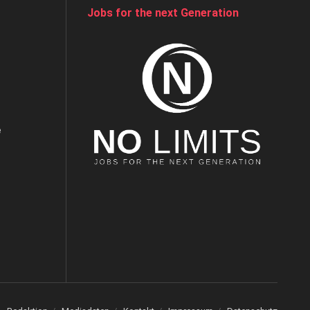
Jobs for the next Generation
e