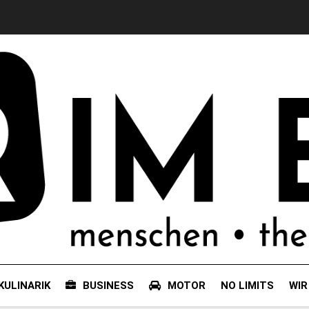
KULINARIK
BUSINESS
MOTOR
NO LIMITS
WIR