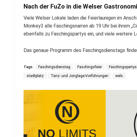
Nach der FuZo in die Welser Gastronomi
Viele Welser Lokale laden die Feierlaunigen im Ansch
Monkey3 alle Faschingsnarren ab 19 Uhr bei ihrem „Ci
ebenfalls zu Faschingspartys ein, und viele weitere L
Das genaue Programm des Faschingsdienstags finden
Tags:
Faschingsdienstag
Faschingsfeier
Faschingspartys
stadtplatz
Tanz- und Jonglage-Vorführungen
wels