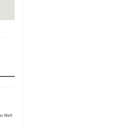
ner Welt