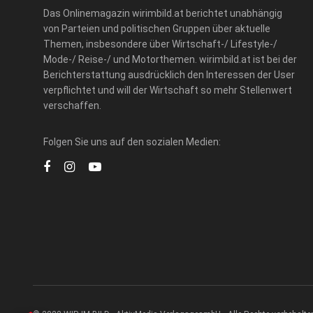
Das Onlinemagazin wirimbild.at berichtet unabhängig
von Parteien und politischen Gruppen über aktuelle
Themen, insbesondere über Wirtschaft-/ Lifestyle-/
Mode-/ Reise-/ und Motorthemen. wirimbild.at ist bei der
Berichterstattung ausdrücklich den Interessen der User
verpflichtet und will der Wirtschaft so mehr Stellenwert
verschaffen.
Folgen Sie uns auf den sozialen Medien: