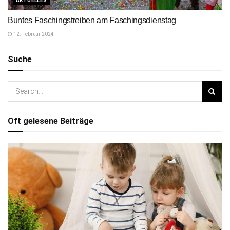
AKTUELLES
Buntes Faschingstreiben am Faschingsdienstag
12. Februar 2024
Suche
Oft gelesene Beiträge