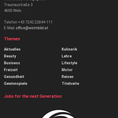
Traunaustraße 3
4600 Wels
Telefon +43 7242 22844-111
E-Mail:
office@wirimbild.at
Themen
Aktuelles
Kulinarik
Beauty
Lehre
Business
Lifestyle
Freizeit
Motor
Gesundheit
Reisen
Gewinnspiele
Titelseite
Jobs for the next Generation