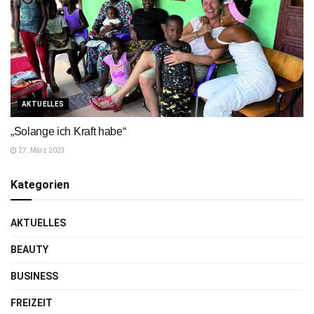
AKTUELLES
„Solange ich Kraft habe“
27. März 2023
Kategorien
AKTUELLES
BEAUTY
BUSINESS
FREIZEIT