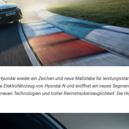
Hyundai wieder ein Zeichen und neue Maßstäbe für leistungssta
ste Elektrofahrzeug von Hyundai N und eröffnet ein neues Segmen
t neuen Technologien und hoher Rennstreckentauglichkeit. Die Hi