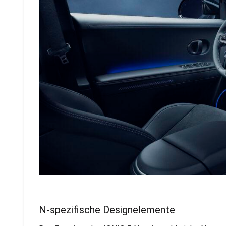
N-spezifische Designelemente