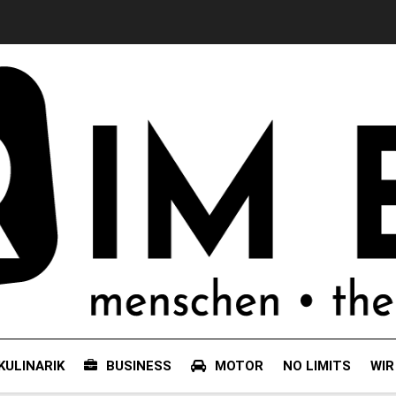
KULINARIK
BUSINESS
MOTOR
NO LIMITS
WIR