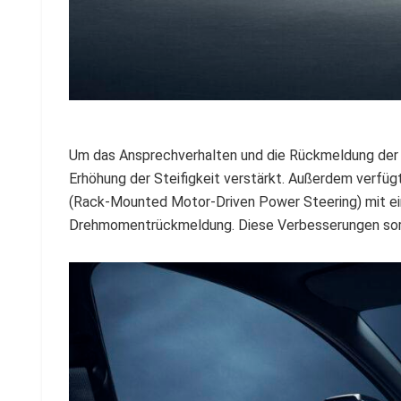
Um das Ansprechverhalten und die Rückmeldung der 
Erhöhung der Steifigkeit verstärkt. Außerdem verf
(Rack-Mounted Motor-Driven Power Steering) mit ei
Drehmomentrückmeldung. Diese Verbesserungen sorge