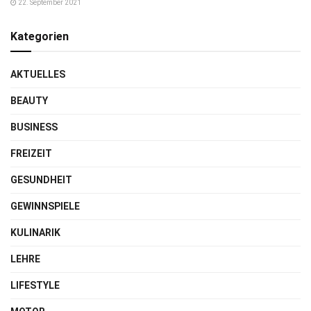
22. September 2021
Kategorien
AKTUELLES
BEAUTY
BUSINESS
FREIZEIT
GESUNDHEIT
GEWINNSPIELE
KULINARIK
LEHRE
LIFESTYLE