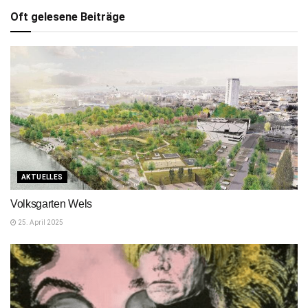
Oft gelesene Beiträge
AKTUELLES
Volksgarten Wels
25. April 2025