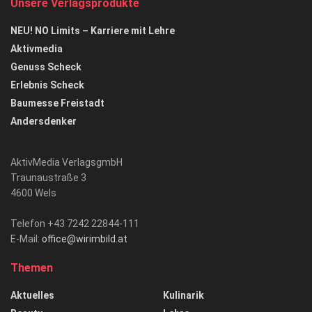
Unsere Verlagsprodukte
NEU! NO Limits – Karriere mit Lehre
Aktivmedia
Genuss Scheck
Erlebnis Scheck
Baumesse Freistadt
Andersdenker
AktivMedia VerlagsgmbH
Traunaustraße 3
4600 Wels
Telefon +43 7242 22844-111
E-Mail:
office@wirimbild.at
Themen
Aktuelles
Kulinarik