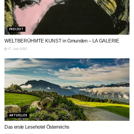
FREIZEIT
WELTBERÜHMTE KUNST in Gmunden – LA GALERIE
17. Juni 2022
AKTUELLES
Das erste Lesehotel Österreichs