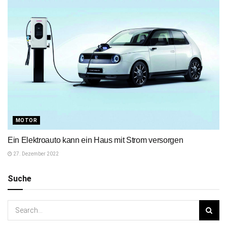
MOTOR
Ein Elektroauto kann ein Haus mit Strom versorgen
27. Dezember 2022
Suche