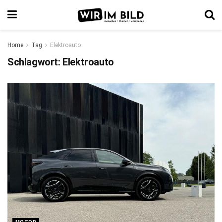
Home
Tag
Elektroauto
Schlagwort:
Elektroauto