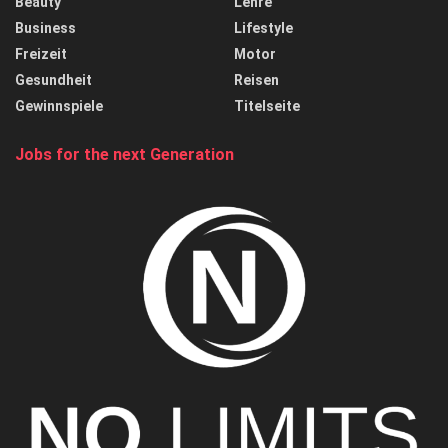
Beauty
Lehre
Business
Lifestyle
Freizeit
Motor
Gesundheit
Reisen
Gewinnspiele
Titelseite
Jobs for the next Generation