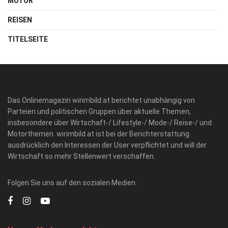
MOTOR
REISEN
TITELSEITE
Das Onlinemagazin wirimbild.at berichtet unabhängig von
Parteien und politischen Gruppen über aktuelle Themen,
insbesondere über Wirtschaft-/ Lifestyle-/ Mode-/ Reise-/ und
Motorthemen. wirimbild.at ist bei der Berichterstattung
ausdrücklich den Interessen der User verpflichtet und will der
Wirtschaft so mehr Stellenwert verschaffen.
Folgen Sie uns auf den sozialen Medien: