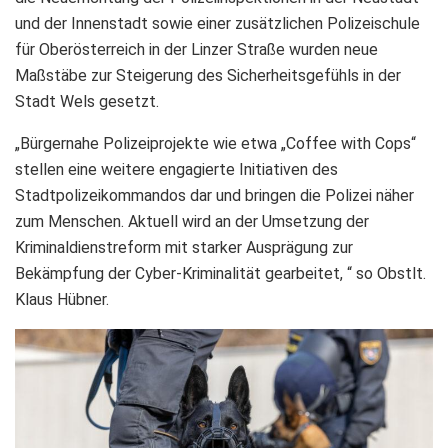
und der Innenstadt sowie einer zusätzlichen Polizeischule
für Oberösterreich in der Linzer Straße wurden neue
Maßstäbe zur Steigerung des Sicherheitsgefühls in der
Stadt Wels gesetzt.
„Bürgernahe Polizeiprojekte wie etwa „Coffee with Cops“
stellen eine weitere engagierte Initiativen des
Stadtpolizeikommandos dar und bringen die Polizei näher
zum Menschen. Aktuell wird an der Umsetzung der
Kriminaldienstreform mit starker Ausprägung zur
Bekämpfung der Cyber-Kriminalität gearbeitet, “ so Obstlt.
Klaus Hübner.