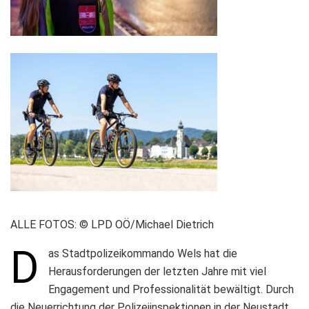
ALLE FOTOS: © LPD OÖ/Michael Dietrich
D
as Stadtpolizeikommando Wels hat die
Herausforderungen der letzten Jahre mit viel
Engagement und Professionalität bewältigt. Durch
die Neuerrichtung der Polizeiinspektionen in der Neustadt