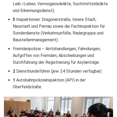
Leib-/Leben, Vermögensdelikte, Suchtmitteldelikte
und Erkennungsdienst).
5
Inspektionen: Dragonerstraße, Innere Stadt,
Neustadt und Pernau sowie die Fachinspektion für
Sonderdienste (Verkehrsunfälle, Radargruppe und
Baustellenmanagement).
Fremdenpolizei – Amtshandlungen, Fahndungen,
Aufgriffen von Fremden, Abschiebungen und
Durchführung der Registrierung für Asylanträge.
2
Diensthundeführer (jew. 24 Stunden verfügbar)
1
Autobahnpolizeiinspektion (API) in der
Oberfeldstraße.