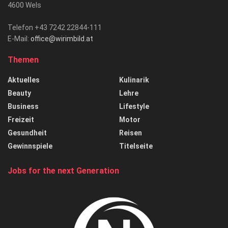
4600 Wels
Telefon +43 7242 22844-111
E-Mail:
office@wirimbild.at
Themen
Aktuelles
Kulinarik
Beauty
Lehre
Business
Lifestyle
Freizeit
Motor
Gesundheit
Reisen
Gewinnspiele
Titelseite
Jobs for the next Generation