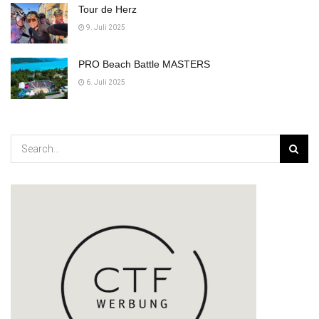
Tour de Herz
9. Juli 2025
PRO Beach Battle MASTERS
6. Juli 2025