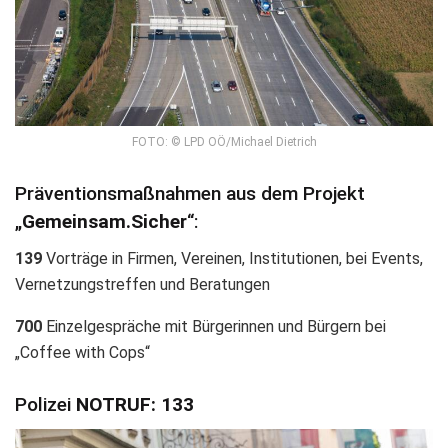
FOTO: © LPD OÖ/Michael Dietrich
Präventionsmaßnahmen aus dem Projekt
„
Gemeinsam.Sicher
“:
139
Vorträge in Firmen, Vereinen, Institutionen, bei Events,
Vernetzungstreffen und Beratungen
700
Einzelgespräche mit Bürgerinnen und Bürgern bei
„Coffee with Cops“
Polizei
NOTRUF: 133