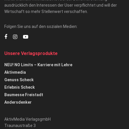
ausdrücklich den Interessen der User verpflichtet und will der
Wirtschaft so mehr Stellenwert verschaffen.
Folgen Sie uns auf den sozialen Medien:
Unsere Verlagsprodukte
NEU! NO Limits – Karriere mit Lehre
Aktivmedia
Genuss Scheck
Erlebnis Scheck
Baumesse Freistadt
Andersdenker
AktivMedia VerlagsgmbH
Traunaustraße 3