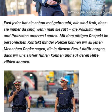
FOTO: © LPD OÖ/Michael Dietric
Fast jeder hat sie schon mal gebraucht, alle sind froh, dass
sie immer da sind, wenn man sie ruft – die Polizistinnen
und Polizisten unseres Landes. Mit dem nötigen Respekt im
persönlichen Kontakt mit der Polizei können wir all jenen
Menschen Danke sagen, die in diesem Beruf dafür sorgen,
dass wir uns sicher fühlen können und auf deren Hilfe
zählen können.