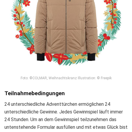
Foto: ©COLMAR, Weihnachtskranz Illustration: © Freepik
Teilnahmebedingungen
24 unterschiedliche Adventtürchen ermöglichen 24
unterschiedliche Gewinne. Jedes Gewinnspiel läuft immer
24 Stunden. Um an dem Gewinnspiel teilzunehmen das
untenstehende Formular ausfüllen und mit etwas Glück bist