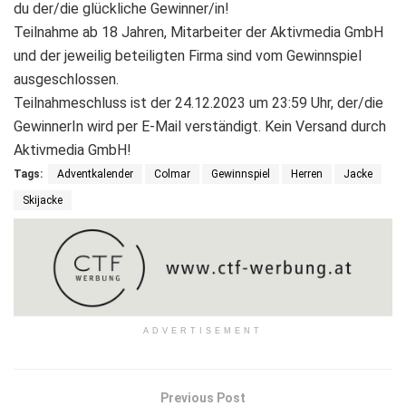
du der/die glückliche Gewinner/in!
Teilnahme ab 18 Jahren, Mitarbeiter der Aktivmedia GmbH
und der jeweilig beteiligten Firma sind vom Gewinnspiel
ausgeschlossen.
Teilnahmeschluss ist der 24.12.2023 um 23:59 Uhr, der/die
GewinnerIn wird per E-Mail verständigt. Kein Versand durch
Aktivmedia GmbH!
Tags:
Adventkalender
Colmar
Gewinnspiel
Herren
Jacke
Skijacke
ADVERTISEMENT
Previous Post