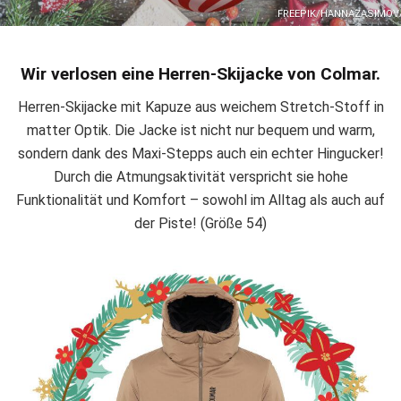
FREEPIK/HANNAZASIMOV
Wir verlosen eine Herren-Skijacke von Colmar.
Herren-Skijacke mit Kapuze aus weichem Stretch-Stoff in
matter Optik. Die Jacke ist nicht nur bequem und warm,
sondern dank des Maxi-Stepps auch ein echter Hingucker!
Durch die Atmungsaktivität verspricht sie hohe
Funktionalität und Komfort – sowohl im Alltag als auch auf
der Piste! (Größe 54)