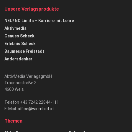
Unsere Verlagsprodukte
NEU! NO Limits – Karriere mit Lehre
Aktivmedia
Genuss Scheck
Erlebnis Scheck
Baumesse Freistadt
Andersdenker
AktivMedia VerlagsgmbH
Traunaustraße 3
4600 Wels
Telefon +43 7242 22844-111
E-Mail:
office@wirimbild.at
Themen