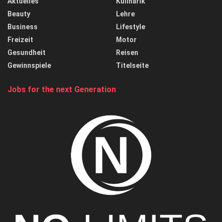
Aktuelles
Kulinarik
Beauty
Lehre
Business
Lifestyle
Freizeit
Motor
Gesundheit
Reisen
Gewinnspiele
Titelseite
Jobs for the next Generation