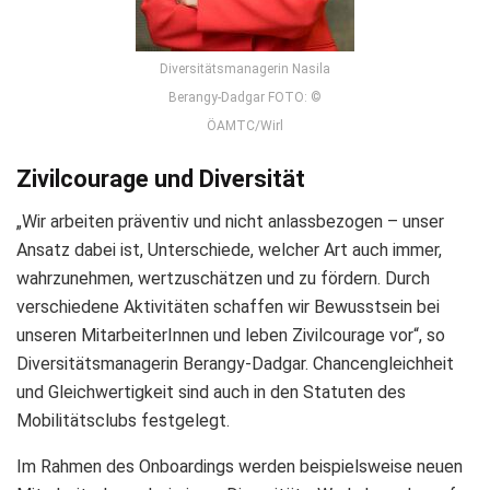
Diversitätsmanagerin Nasila
Berangy-Dadgar FOTO: ©
ÖAMTC/Wirl
Zivilcourage und Diversität
„Wir arbeiten präventiv und nicht anlassbezogen – unser
Ansatz dabei ist, Unterschiede, welcher Art auch immer,
wahrzunehmen, wertzuschätzen und zu fördern. Durch
verschiedene Aktivitäten schaffen wir Bewusstsein bei
unseren MitarbeiterInnen und leben Zivilcourage vor“, so
Diversitätsmanagerin Berangy-Dadgar. Chancengleichheit
und Gleichwertigkeit sind auch in den Statuten des
Mobilitätsclubs festgelegt.
Im Rahmen des Onboardings werden beispielsweise neuen