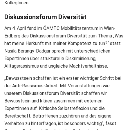
KollegInnen.
Diskussionsforum Diversität
Am 4. April fand im ÖAMTC Mobilitätszentrum in Wien-
Erdberg das Diskussionsforum Diversität zum Thema „Was
hat meine Herkunft mit meiner Kompetenz zu tun?“ statt.
Nasila Berangy-Dadgar sprach mit unterschiedlichen
ExpertInnen über strukturelle Diskriminierung,
Alltagsrassismus und ungleiche Machtverhältnisse.
„Bewusstsein schaffen ist ein erster wichtiger Schritt bei
der Anti-Rassismus-Arbeit. Mit Veranstaltungen wie
unserem Diskussionsforum Diversität schaffen wir
Bewusstsein und klären zusammen mit externen
ExpertInnen auf. Kritische Selbstreflexion und die
Bereitschaft, Betroffenen zuzuhören und das eigene
Verhalten zu hinterfragen, ist besonders wichtig“, fasst