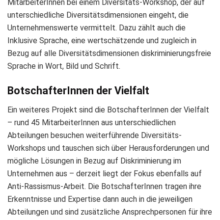
MitarbeiterInnen bei einem Diversitäts-Workshop, der auf
unterschiedliche Diversitätsdimensionen eingeht, die
Unternehmenswerte vermittelt. Dazu zählt auch die
Inklusive Sprache, eine wertschätzende und zugleich in
Bezug auf alle Diversitätsdimensionen diskriminierungsfreie
Sprache in Wort, Bild und Schrift.
BotschafterInnen der Vielfalt
Ein weiteres Projekt sind die BotschafterInnen der Vielfalt
– rund 45 MitarbeiterInnen aus unterschiedlichen
Abteilungen besuchen weiterführende Diversitäts-
Workshops und tauschen sich über Herausforderungen und
mögliche Lösungen in Bezug auf Diskriminierung im
Unternehmen aus – derzeit liegt der Fokus ebenfalls auf
Anti-Rassismus-Arbeit. Die BotschafterInnen tragen ihre
Erkenntnisse und Expertise dann auch in die jeweiligen
Abteilungen und sind zusätzliche Ansprechpersonen für ihre