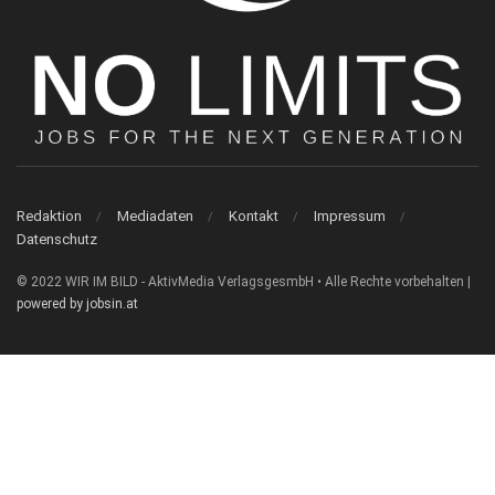
Redaktion
Mediadaten
Kontakt
Impressum
Datenschutz
© 2022 WIR IM BILD - AktivMedia VerlagsgesmbH • Alle Rechte vorbehalten |
powered by jobsin.at