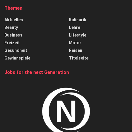
Themen
Aktuelles
Kulinarik
Beauty
Lehre
Business
Lifestyle
Freizeit
Motor
Gesundheit
Reisen
Gewinnspiele
Titelseite
Jobs for the next Generation