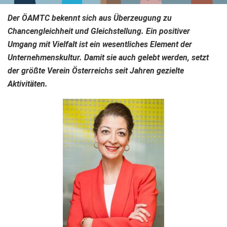
Der ÖAMTC bekennt sich aus Überzeugung zu
Chancengleichheit und Gleichstellung. Ein positiver
Umgang mit Vielfalt ist ein wesentliches Element der
Unternehmenskultur. Damit sie auch gelebt werden, setzt
der größte Verein Österreichs seit Jahren gezielte
Aktivitäten.