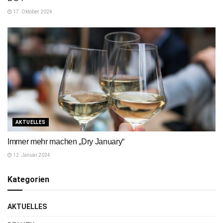
17. Oktober 2024
AKTUELLES
Immer mehr machen „Dry January“
12. Januar 2024
Kategorien
AKTUELLES