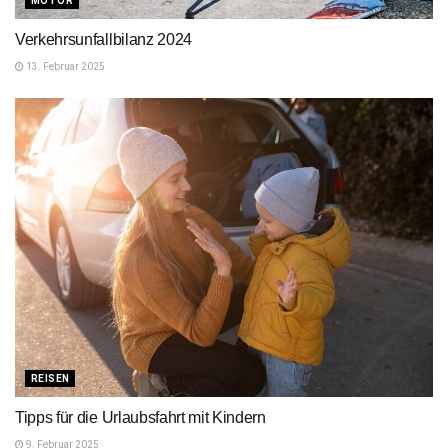
MOTOR
Verkehrsunfallbilanz 2024
13. Februar 2025
REISEN
Tipps für die Urlaubsfahrt mit Kindern
9. Februar 2025