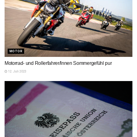
MOTOR
Motorrad- und Rollerfahrer/Innen Sommergefühl pur
12. Juli 2023