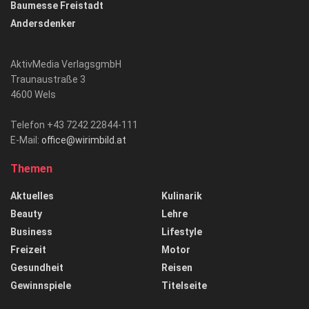
Baumesse Freistadt
Andersdenker
AktivMedia VerlagsgmbH
Traunaustraße 3
4600 Wels
Telefon +43 7242 22844-111
E-Mail:
office@wirimbild.at
Themen
Aktuelles
Kulinarik
Beauty
Lehre
Business
Lifestyle
Freizeit
Motor
Gesundheit
Reisen
Gewinnspiele
Titelseite