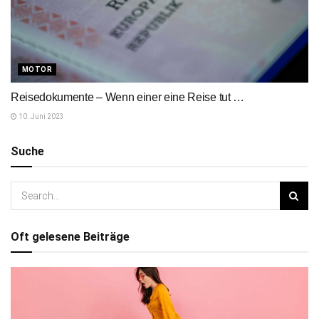
MOTOR
Reisedokumente – Wenn einer eine Reise tut …
10. Juni 2023
Suche
Oft gelesene Beiträge