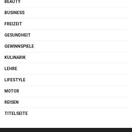
BEAUTY
BUSINESS
FREIZEIT
GESUNDHEIT
GEWINNSPIELE
KULINARIK
LEHRE
LIFESTYLE
MOTOR
REISEN
TITELSEITE