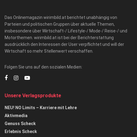
Das Onlinemagazin wirimbild.at berichtet unabhängig von
Parteien und politischen Gruppen über aktuelle Themen,
insbesondere über Wirtschaft-/ Lifestyle-/ Mode-/ Reise-/ und
Motorthemen. wirimbild.at ist bei der Berichterstattung
ausdrücklich den Interessen der User verpflichtet und will der
Wirtschaft so mehr Stellenwert verschaffen.
Folgen Sie uns auf den sozialen Medien:
Unsere Verlagsprodukte
NEU! NO Limits – Karriere mit Lehre
Aktivmedia
Genuss Scheck
Erlebnis Scheck