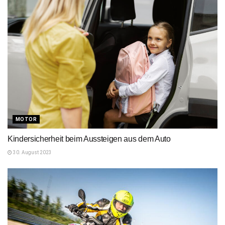
MOTOR
Kindersicherheit beim Aussteigen aus dem Auto
30. August 2023