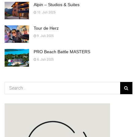
Alpin – Studios & Suites
13. Juli 2025
Tour de Herz
9. Juli 2025
PRO Beach Battle MASTERS
6. Juli 2025