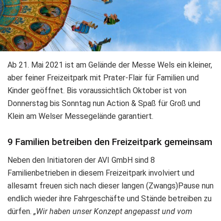
Ab 21. Mai 2021 ist am Gelände der Messe Wels ein kleiner,
aber feiner Freizeitpark mit Prater-Flair für Familien und
Kinder geöffnet. Bis voraussichtlich Oktober ist von
Donnerstag bis Sonntag nun Action & Spaß für Groß und
Klein am Welser Messegelände garantiert.
9 Familien betreiben den Freizeitpark gemeinsam
Neben den Initiatoren der AVI GmbH sind 8
Familienbetrieben in diesem Freizeitpark involviert und
allesamt freuen sich nach dieser langen (Zwangs)Pause nun
endlich wieder ihre Fahrgeschäfte und Stände betreiben zu
dürfen.
„Wir haben unser Konzept angepasst und vom