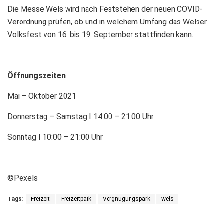
Die Messe Wels wird nach Feststehen der neuen COVID-
Verordnung prüfen, ob und in welchem Umfang das Welser
Volksfest von 16. bis 19. September stattfinden kann.
Öffnungszeiten
Mai – Oktober 2021
Donnerstag – Samstag ǀ 14:00 – 21:00 Uhr
Sonntag ǀ 10:00 – 21:00 Uhr
©Pexels
Tags:
Freizeit
Freizeitpark
Vergnügungspark
wels