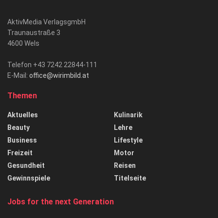
AktivMedia VerlagsgmbH
Traunaustraße 3
4600 Wels
Telefon +43 7242 22844-111
E-Mail:
office@wirimbild.at
Themen
Aktuelles
Kulinarik
Beauty
Lehre
Business
Lifestyle
Freizeit
Motor
Gesundheit
Reisen
Gewinnspiele
Titelseite
Jobs for the next Generation