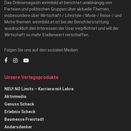
Das Onlinemagazin wirimbild.at berichtet unabhängig von
Parteien und politischen Gruppen über aktuelle Themen,
insbesondere über Wirtschaft-/ Lifestyle-/ Mode-/ Reise-/ und
Motorthemen. wirimbild.at ist bei der Berichterstattung
ausdrücklich den Interessen der User verpflichtet und will der
Wirtschaft so mehr Stellenwert verschaffen.
Folgen Sie uns auf den sozialen Medien:
Unsere Verlagsprodukte
NEU! NO Limits – Karriere mit Lehre
Aktivmedia
Genuss Scheck
Erlebnis Scheck
Baumesse Freistadt
Andersdenker