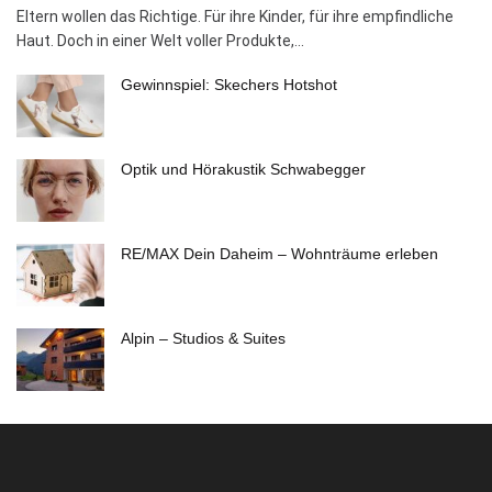
Eltern wollen das Richtige. Für ihre Kinder, für ihre empfindliche
Haut. Doch in einer Welt voller Produkte,...
Gewinnspiel: Skechers Hotshot
Optik und Hörakustik Schwabegger
RE/MAX Dein Daheim – Wohnträume erleben
Alpin – Studios & Suites