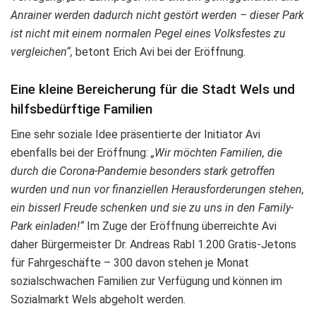
Anrainer werden dadurch nicht gestört werden – dieser Park
ist nicht mit einem normalen Pegel eines
Volksfestes zu
vergleichen“,
betont Erich Avi bei der Eröffnung.
Eine kleine Bereicherung für die Stadt Wels und
hilfsbedürftige Familien
Eine sehr soziale Idee präsentierte der Initiator Avi
ebenfalls bei der Eröffnung:
„Wir möchten Familien, die
durch die Corona-Pandemie besonders stark getroffen
wurden und nun vor finanziellen Herausforderungen stehen,
ein bisserl Freude schenken und sie zu uns in den Family-
Park einladen!“
Im Zuge der Eröffnung überreichte Avi
daher Bürgermeister Dr. Andreas Rabl 1.200 Gratis-Jetons
für Fahrgeschäfte – 300 davon stehen je Monat
sozialschwachen Familien zur Verfügung und können im
Sozialmarkt Wels abgeholt werden.