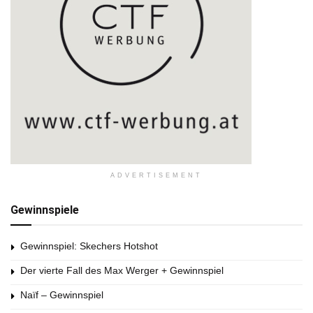
ADVERTISEMENT
Gewinnspiele
Gewinnspiel: Skechers Hotshot
Der vierte Fall des Max Werger + Gewinnspiel
Naïf – Gewinnspiel