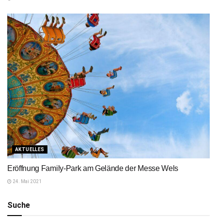
AKTUELLES
Eröffnung Family-Park am Gelände der Messe Wels
24. Mai 2021
Suche