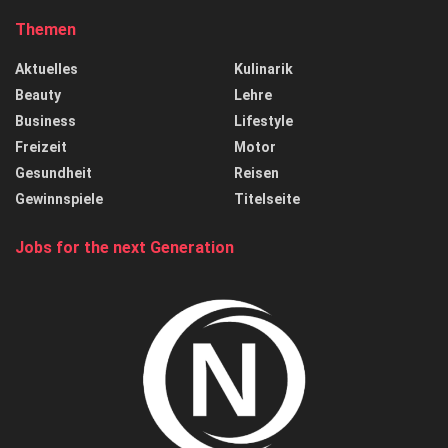
Themen
Aktuelles
Kulinarik
Beauty
Lehre
Business
Lifestyle
Freizeit
Motor
Gesundheit
Reisen
Gewinnspiele
Titelseite
Jobs for the next Generation