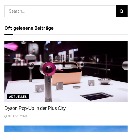
Oft gelesene Beiträge
AKTUELLES
Dyson Pop-Up in der Plus City
18. April 2023