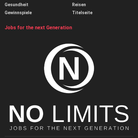
Gesundheit
Reisen
Gewinnspiele
Titelseite
Jobs for the next Generation