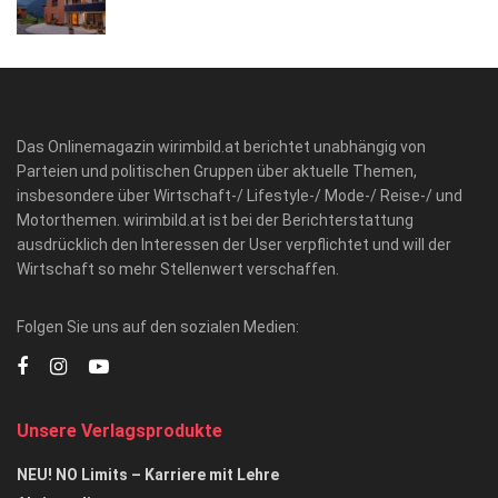
Das Onlinemagazin wirimbild.at berichtet unabhängig von
Parteien und politischen Gruppen über aktuelle Themen,
insbesondere über Wirtschaft-/ Lifestyle-/ Mode-/ Reise-/ und
Motorthemen. wirimbild.at ist bei der Berichterstattung
ausdrücklich den Interessen der User verpflichtet und will der
Wirtschaft so mehr Stellenwert verschaffen.
Folgen Sie uns auf den sozialen Medien:
Unsere Verlagsprodukte
NEU! NO Limits – Karriere mit Lehre