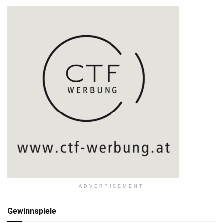
ADVERTISEMENT
Gewinnspiele