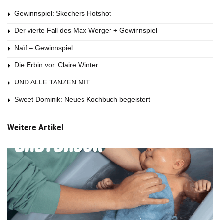
Gewinnspiel: Skechers Hotshot
Der vierte Fall des Max Werger + Gewinnspiel
Naïf – Gewinnspiel
Die Erbin von Claire Winter
UND ALLE TANZEN MIT
Sweet Dominik: Neues Kochbuch begeistert
Weitere Artikel