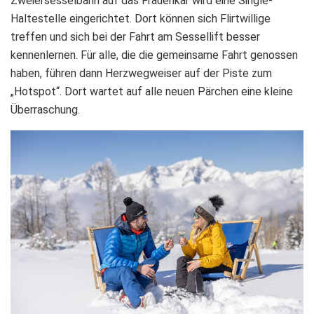
Zweiersesselbahn auf das Frauenkar wird eine Single-
Haltestelle eingerichtet. Dort können sich Flirtwillige
treffen und sich bei der Fahrt am Sessellift besser
kennenlernen. Für alle, die die gemeinsame Fahrt genossen
haben, führen dann Herzwegweiser auf der Piste zum
„Hotspot“. Dort wartet auf alle neuen Pärchen eine kleine
Überraschung.