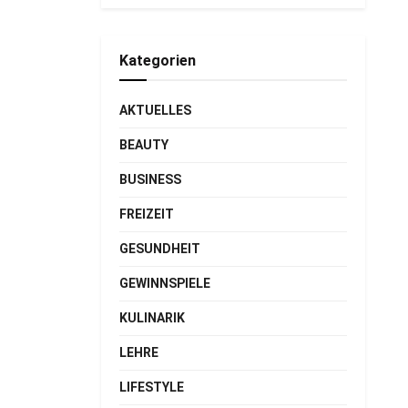
Kategorien
AKTUELLES
BEAUTY
BUSINESS
FREIZEIT
GESUNDHEIT
GEWINNSPIELE
KULINARIK
LEHRE
LIFESTYLE