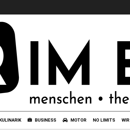
KULINARIK
BUSINESS
MOTOR
NO LIMITS
WIR