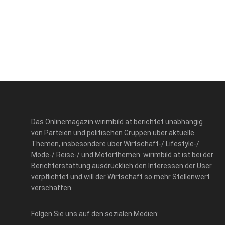
Das Onlinemagazin wirimbild.at berichtet unabhängig
von Parteien und politischen Gruppen über aktuelle
Themen, insbesondere über Wirtschaft-/ Lifestyle-/
Mode-/ Reise-/ und Motorthemen. wirimbild.at ist bei der
Berichterstattung ausdrücklich den Interessen der User
verpflichtet und will der Wirtschaft so mehr Stellenwert
verschaffen.
Folgen Sie uns auf den sozialen Medien: