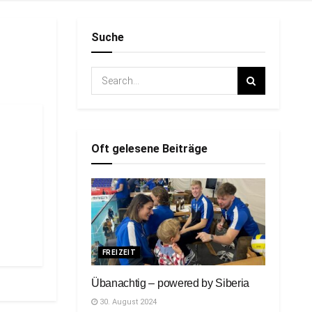
Suche
Oft gelesene Beiträge
FREIZEIT
Übanachtig – powered by Siberia
30. August 2024