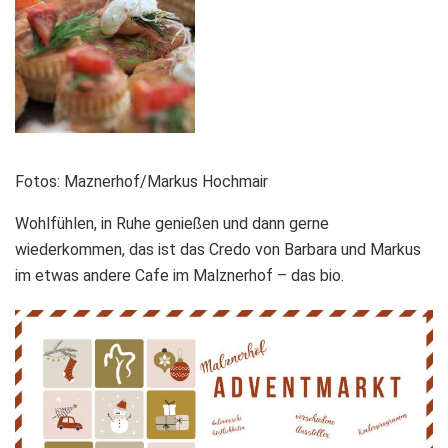
Fotos: Maznerhof/Markus Hochmair
Wohlfühlen, in Ruhe genießen und dann gerne
wiederkommen, das ist das Credo von Barbara und Markus
im etwas andere Cafe im Malznerhof – das bio.