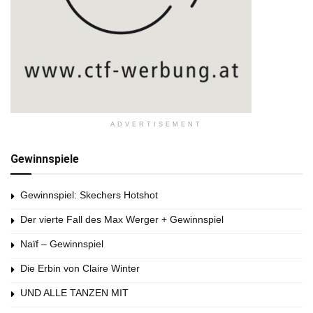
ADVERTISEMENT
Gewinnspiele
Gewinnspiel: Skechers Hotshot
Der vierte Fall des Max Werger + Gewinnspiel
Naïf – Gewinnspiel
Die Erbin von Claire Winter
UND ALLE TANZEN MIT