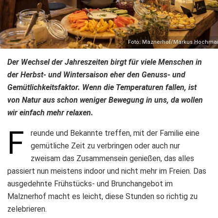
Foto: Maznerhof/Markus Hochmai
Der Wechsel der Jahreszeiten birgt für viele Menschen in
der Herbst- und Wintersaison eher den Genuss- und
Gemütlichkeitsfaktor. Wenn die Temperaturen fallen, ist
von Natur aus schon weniger Bewegung in uns, da wollen
wir einfach mehr relaxen.
F
reunde und Bekannte treffen, mit der Familie eine
gemütliche Zeit zu verbringen oder auch nur
zweisam das Zusammensein genießen, das alles
passiert nun meistens indoor und nicht mehr im Freien. Das
ausgedehnte Frühstücks- und Brunchangebot im
Malznerhof macht es leicht, diese Stunden so richtig zu
zelebrieren.