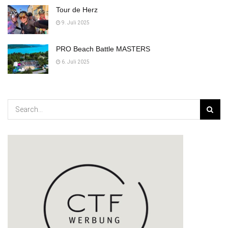
Tour de Herz
9. Juli 2025
PRO Beach Battle MASTERS
6. Juli 2025