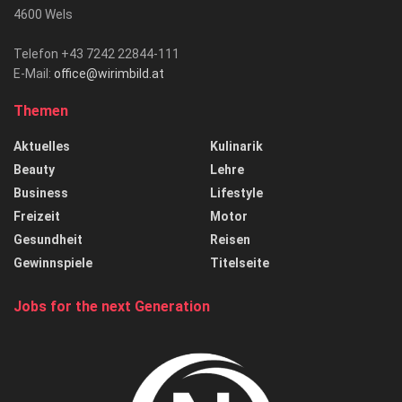
4600 Wels
Telefon +43 7242 22844-111
E-Mail:
office@wirimbild.at
Themen
Aktuelles
Kulinarik
Beauty
Lehre
Business
Lifestyle
Freizeit
Motor
Gesundheit
Reisen
Gewinnspiele
Titelseite
Jobs for the next Generation