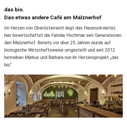
das bio.
Das etwas andere Café am Malznerhof
Im Herzen von Oberösterreich liegt das Hausruckviertel,
hier bewirtschaftet die Familie Hochmair seit Generationen
den Malznerhof. Bereits vor über 25 Jahren wurde auf
biologische Wirtschaftsweise umgestellt und seit 2012
betreiben Markus und Barbara nun ihr Herzensprojekt „das
bio“.