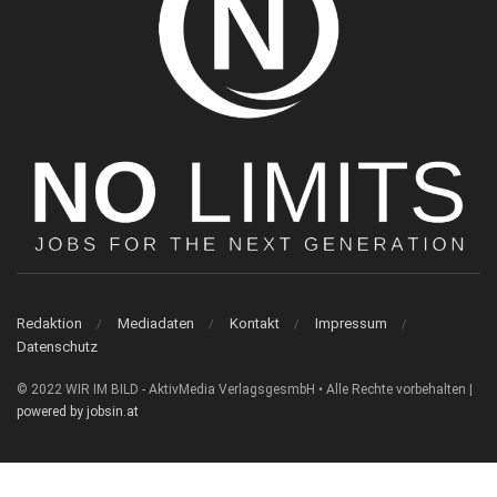
Redaktion
Mediadaten
Kontakt
Impressum
Datenschutz
© 2022 WIR IM BILD - AktivMedia VerlagsgesmbH • Alle Rechte vorbehalten |
powered by jobsin.at