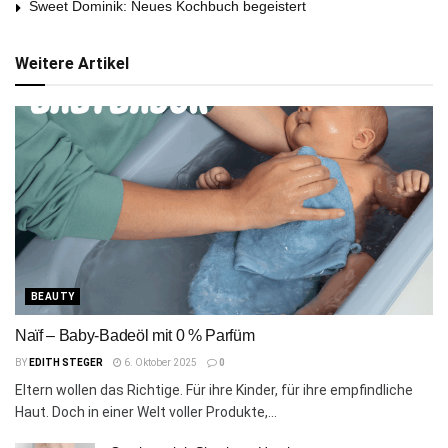
Sweet Dominik: Neues Kochbuch begeistert
Weitere Artikel
BEAUTY
Naïf – Baby-Badeöl mit 0 % Parfüm
BY
EDITH STEGER
6. Oktober 2025
0
Eltern wollen das Richtige. Für ihre Kinder, für ihre empfindliche
Haut. Doch in einer Welt voller Produkte,...