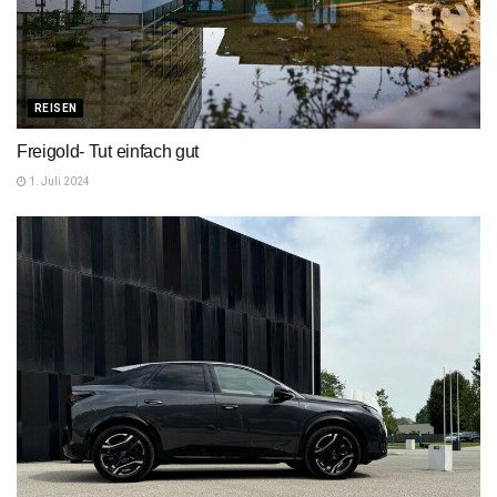
REISEN
Freigold- Tut einfach gut
1. Juli 2024