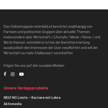
Das Onlinemagazin wirimbild.at berichtet unabhängig von
Parteien und politischen Gruppen über aktuelle Themen,
insbesondere über Wirtschaft-/ Lifestyle-/ Mode-/ Reise-/ und
Motorthemen. wirimbild.at ist bei der Berichterstattung
ausdrücklich den Interessen der User verpflichtet und will der
Wirtschaft so mehr Stellenwert verschaffen.
Folgen Sie uns auf den sozialen Medien:
Unsere Verlagsprodukte
NEU! NO Limits – Karriere mit Lehre
Aktivmedia