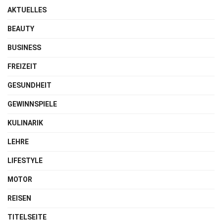
AKTUELLES
BEAUTY
BUSINESS
FREIZEIT
GESUNDHEIT
GEWINNSPIELE
KULINARIK
LEHRE
LIFESTYLE
MOTOR
REISEN
TITELSEITE