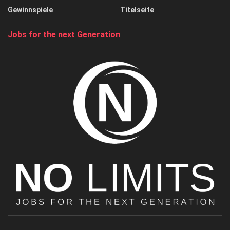
Gewinnspiele
Titelseite
Jobs for the next Generation