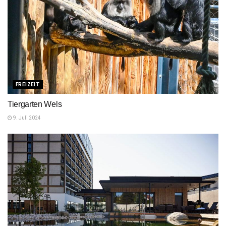
FREIZEIT
Tiergarten Wels
9. Juli 2024