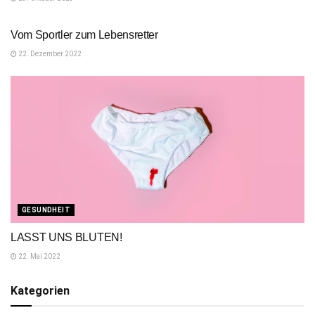
REISEN
Vom Sportler zum Lebensretter
22. Dezember 2022
GESUNDHEIT
LASST UNS BLUTEN!
22. Mai 2022
Kategorien