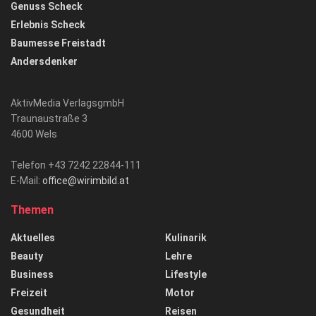
Genuss Scheck
Erlebnis Scheck
Baumesse Freistadt
Andersdenker
AktivMedia VerlagsgmbH
Traunaustraße 3
4600 Wels
Telefon +43 7242 22844-111
E-Mail:
office@wirimbild.at
Themen
Aktuelles
Kulinarik
Beauty
Lehre
Business
Lifestyle
Freizeit
Motor
Gesundheit
Reisen