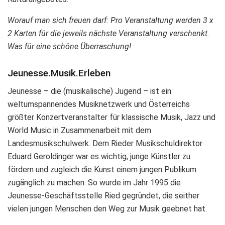
Worauf man sich freuen darf: Pro Veranstaltung werden 3 x
2 Karten für die jeweils nächste Veranstaltung verschenkt.
Was für eine schöne Überraschung!
Jeunesse.Musik.Erleben
Jeunesse – die (musikalische) Jugend – ist ein
weltumspannendes Musiknetzwerk und Österreichs
größter Konzertveranstalter für klassische Musik, Jazz und
World Music in Zusammenarbeit mit dem
Landesmusikschulwerk. Dem Rieder Musikschuldirektor
Eduard Geroldinger war es wichtig, junge Künstler zu
fördern und zugleich die Kunst einem jungen Publikum
zugänglich zu machen. So wurde im Jahr 1995 die
Jeunesse-Geschäftsstelle Ried gegründet, die seither
vielen jungen Menschen den Weg zur Musik geebnet hat.