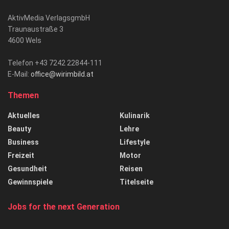
AktivMedia VerlagsgmbH
Traunaustraße 3
4600 Wels
Telefon +43 7242 22844-111
E-Mail:
office@wirimbild.at
Themen
Aktuelles
Kulinarik
Beauty
Lehre
Business
Lifestyle
Freizeit
Motor
Gesundheit
Reisen
Gewinnspiele
Titelseite
Jobs for the next Generation