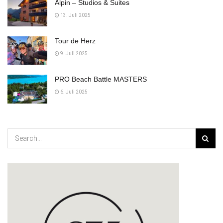
Alpin – Studios & Suites
13. Juli 2025
Tour de Herz
9. Juli 2025
PRO Beach Battle MASTERS
6. Juli 2025