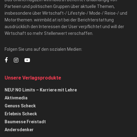
Parteien und politischen Gruppen über aktuelle Themen,
insbesondere über Wirtschaft-/ Lifestyle-/ Mode-/ Reise-/ und
Motorthemen. wirimbild.at ist bei der Berichterstattung
ausdrücklich den Interessen der User verpflichtet und will der
Wirtschaft so mehr Stellenwert verschaffen.
Folgen Sie uns auf den sozialen Medien:
Unsere Verlagsprodukte
NEU! NO Limits – Karriere mit Lehre
Aktivmedia
Genuss Scheck
Erlebnis Scheck
Baumesse Freistadt
Andersdenker