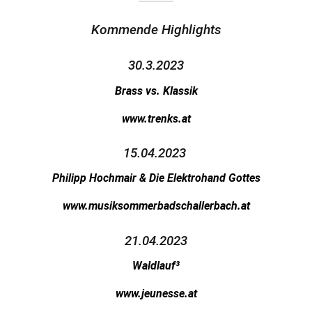
Kommende
Highlights
30.3.2023
Brass vs. Klassik
www.trenks.at
15.04.2023
Philipp Hochmair &
Die Elektrohand
Gottes
www.musiksommerbadschallerbach.at
21.04.2023
Waldlauf³
www.jeunesse.at