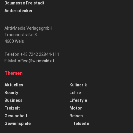
Baumesse Freistadt
Andersdenker
AktivMedia VerlagsgmbH
Traunaustraße 3
4600 Wels
Telefon +43 7242 22844-111
E-Mail:
office@wirimbild.at
Themen
Aktuelles
Kulinarik
Beauty
Lehre
Business
Lifestyle
Freizeit
Motor
Gesundheit
Reisen
Gewinnspiele
Titelseite