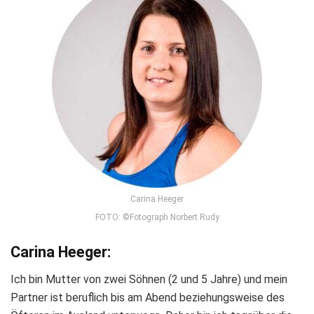
Carina Heeger
FOTO: ©Fotograph Norbert Rudy
Carina Heeger:
Ich bin Mutter von zwei Söhnen (2 und 5 Jahre) und mein
Partner ist beruflich bis am Abend beziehungsweise des