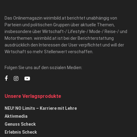
Das Onlinemagazin wirimbild.at berichtet unabhängig von
Parteien und politischen Gruppen über aktuelle Themen,
insbesondere über Wirtschaft-/ Lifestyle-/ Mode-/ Reise-/ und
Motorthemen. wirimbild.at ist bei der Berichterstattung
ausdrücklich den Interessen der User verpflichtet und will der
Wirtschaft so mehr Stellenwert verschaffen.
Folgen Sie uns auf den sozialen Medien:
Unsere Verlagsprodukte
NEU! NO Limits – Karriere mit Lehre
Aktivmedia
Genuss Scheck
Erlebnis Scheck