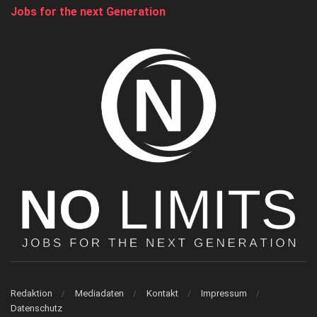
Jobs for the next Generation
Redaktion
Mediadaten
Kontakt
Impressum
Datenschutz