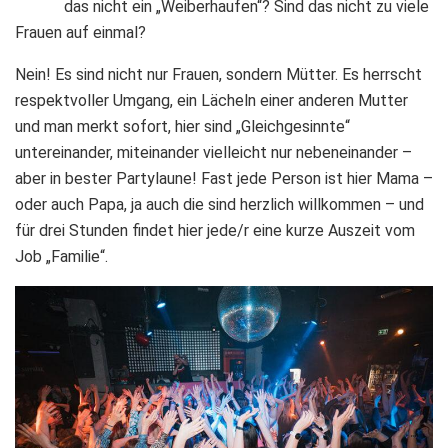
das nicht ein „Weiberhaufen“? Sind das nicht zu viele
Frauen auf einmal?
Nein! Es sind nicht nur Frauen, sondern Mütter. Es herrscht
respektvoller Umgang, ein Lächeln einer anderen Mutter
und man merkt sofort, hier sind „Gleichgesinnte“
untereinander, miteinander vielleicht nur nebeneinander –
aber in bester Partylaune! Fast jede Person ist hier Mama –
oder auch Papa, ja auch die sind herzlich willkommen – und
für drei Stunden findet hier jede/r eine kurze Auszeit vom
Job „Familie“.