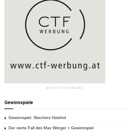
ADVERTISEMENT
Gewinnspiele
Gewinnspiel: Skechers Hotshot
Der vierte Fall des Max Werger + Gewinnspiel