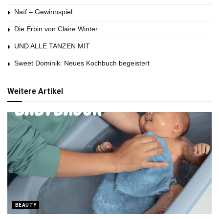
Naïf – Gewinnspiel
Die Erbin von Claire Winter
UND ALLE TANZEN MIT
Sweet Dominik: Neues Kochbuch begeistert
Weitere Artikel
BEAUTY