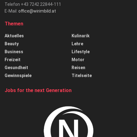
Telefon +43 7242 22844-111
E-Mail:
office@wirimbild.at
Themen
Aktuelles
Kulinarik
Beauty
Lehre
Business
Lifestyle
Freizeit
Motor
Gesundheit
Reisen
Gewinnspiele
Titelseite
Jobs for the next Generation