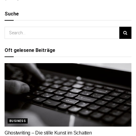
Suche
Oft gelesene Beiträge
BUSINESS
Ghostwriting – Die stille Kunst im Schatten