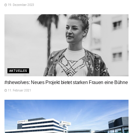
19. Dezember 2023
AKTUELLES
#shewolves: Neues Projekt bietet starken Frauen eine Bühne
11. Februar 2021