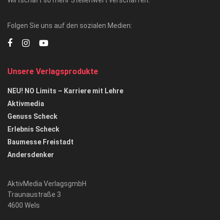
Folgen Sie uns auf den sozialen Medien:
Unsere Verlagsprodukte
NEU! NO Limits – Karriere mit Lehre
Aktivmedia
Genuss Scheck
Erlebnis Scheck
Baumesse Freistadt
Andersdenker
AktivMedia VerlagsgmbH
Traunaustraße 3
4600 Wels