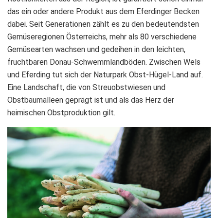
das ein oder andere Produkt aus dem Eferdinger Becken
dabei. Seit Generationen zählt es zu den bedeutendsten
Gemüseregionen Österreichs, mehr als 80 verschiedene
Gemüsearten wachsen und gedeihen in den leichten,
fruchtbaren Donau-Schwemmlandböden. Zwischen Wels
und Eferding tut sich der Naturpark Obst-Hügel-Land auf.
Eine Landschaft, die von Streuobstwiesen und
Obstbaumalleen geprägt ist und als das Herz der
heimischen Obstproduktion gilt.