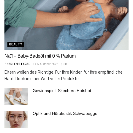
BEAUTY
Naïf – Baby-Badeöl mit 0 % Parfüm
BY
EDITH STEGER
6. Oktober 2025
0
Eltern wollen das Richtige. Für ihre Kinder, für ihre empfindliche
Haut. Doch in einer Welt voller Produkte,...
Gewinnspiel: Skechers Hotshot
Optik und Hörakustik Schwabegger