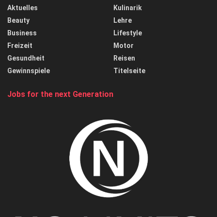
Aktuelles
Kulinarik
Beauty
Lehre
Business
Lifestyle
Freizeit
Motor
Gesundheit
Reisen
Gewinnspiele
Titelseite
Jobs for the next Generation