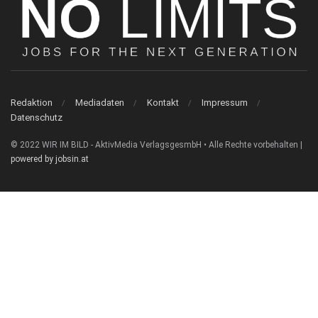
Redaktion
Mediadaten
Kontakt
Impressum
Datenschutz
© 2022 WIR IM BILD - AktivMedia VerlagsgesmbH • Alle Rechte vorbehalten |
powered by jobsin.at