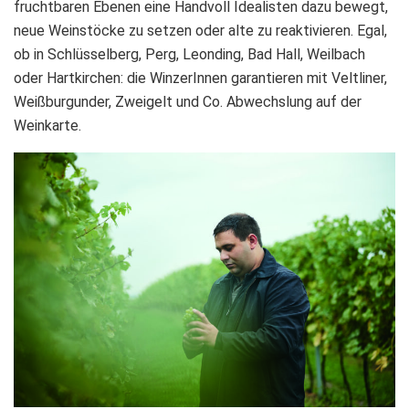
fruchtbaren Ebenen eine Handvoll Idealisten dazu bewegt,
neue Weinstöcke zu setzen oder alte zu reaktivieren. Egal,
ob in Schlüsselberg, Perg, Leonding, Bad Hall, Weilbach
oder Hartkirchen: die WinzerInnen garantieren mit Veltliner,
Weißburgunder, Zweigelt und Co. Abwechslung auf der
Weinkarte.