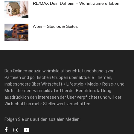
RE/MAX Dein Daheim – Wohnträume erleben
Alpin – Studios & Suites
Das Onlinemagazin wirimbild.at berichtet unabhängig von
Parteien und politischen Gruppen über aktuelle Themen,
insbesondere über Wirtschaft-/ Lifestyle-/ Mode-/ Reise-/ und
Motorthemen. wirimbild.at ist bei der Berichterstattung
ausdrücklich den Interessen der User verpflichtet und will der
Wirtschaft so mehr Stellenwert verschaffen.
Folgen Sie uns auf den sozialen Medien: