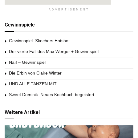
ADVERTISEMENT
Gewinnspiele
Gewinnspiel: Skechers Hotshot
Der vierte Fall des Max Werger + Gewinnspiel
Naïf – Gewinnspiel
Die Erbin von Claire Winter
UND ALLE TANZEN MIT
Sweet Dominik: Neues Kochbuch begeistert
Weitere Artikel