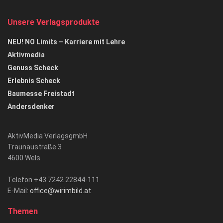
Unsere Verlagsprodukte
NEU! NO Limits – Karriere mit Lehre
Aktivmedia
Genuss Scheck
Erlebnis Scheck
Baumesse Freistadt
Andersdenker
AktivMedia VerlagsgmbH
Traunaustraße 3
4600 Wels
Telefon +43 7242 22844-111
E-Mail:
office@wirimbild.at
Themen