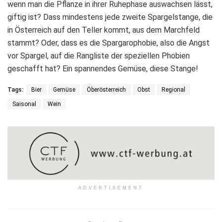
wenn man die Pflanze in ihrer Ruhephase auswachsen lässt,
giftig ist? Dass mindestens jede zweite Spargelstange, die
in Österreich auf den Teller kommt, aus dem Marchfeld
stammt? Oder, dass es die Spargarophobie, also die Angst
vor Spargel, auf die Rangliste der speziellen Phobien
geschafft hat? Ein spannendes Gemüse, diese Stange!
Tags:
Bier
Gemüse
Öberösterreich
Obst
Regional
Saisonal
Wein
ADVERTISEMENT