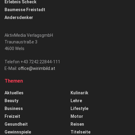
Erlebnis Scheck
Baumesse Freistadt
Andersdenker
AktivMedia VerlagsgmbH
Traunaustraße 3
4600 Wels
Telefon +43 7242 22844-111
E-Mail:
office@wirimbild.at
Themen
Aktuelles
Kulinarik
Beauty
Lehre
Business
Lifestyle
Freizeit
Motor
Gesundheit
Reisen
Gewinnspiele
Titelseite