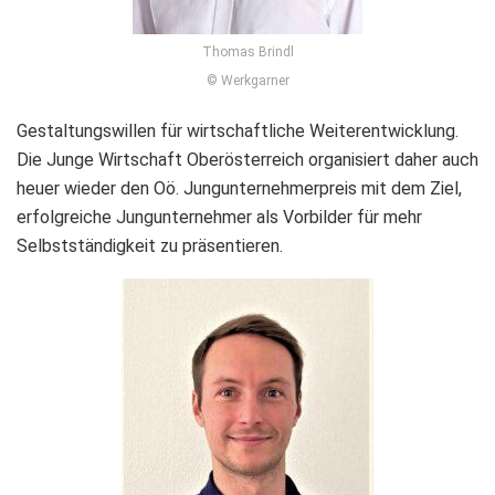
Thomas Brindl
© Werkgarner
Gestaltungswillen für wirtschaftliche Weiterentwicklung.
Die Junge Wirtschaft Oberösterreich organisiert daher auch
heuer wieder den Oö. Jungunternehmerpreis mit dem Ziel,
erfolgreiche Jungunternehmer als Vorbilder für mehr
Selbstständigkeit zu präsentieren.