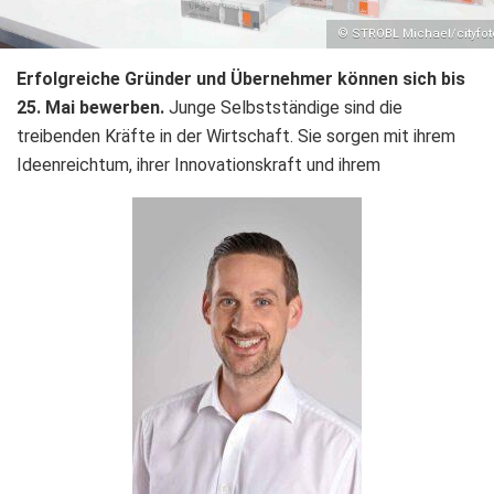
© STROBL Michael/cityfot
Erfolgreiche Gründer und Übernehmer können sich bis
25. Mai bewerben.
Junge Selbstständige sind die
treibenden Kräfte in der Wirtschaft. Sie sorgen mit ihrem
Ideenreichtum, ihrer Innovationskraft und ihrem