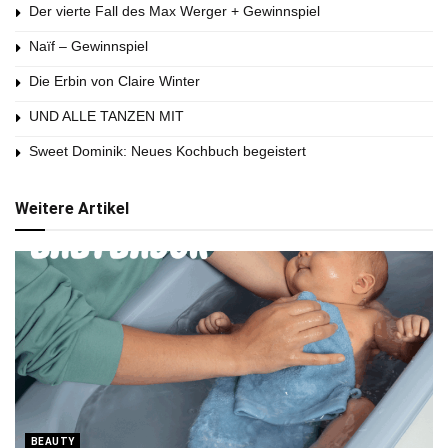
Der vierte Fall des Max Werger + Gewinnspiel
Naïf – Gewinnspiel
Die Erbin von Claire Winter
UND ALLE TANZEN MIT
Sweet Dominik: Neues Kochbuch begeistert
Weitere Artikel
BEAUTY