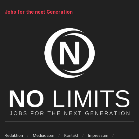
Jobs for the next Generation
Redaktion
Mediadaten
Kontakt
Impressum