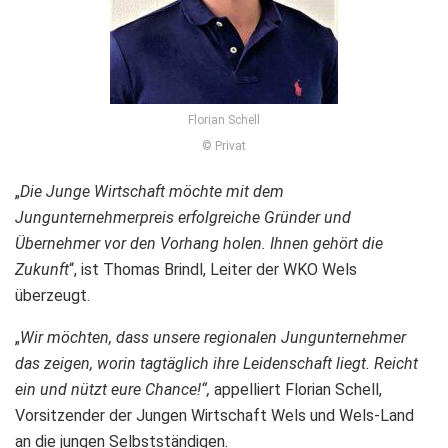
Florian Schell
© Privat
„
Die Junge Wirtschaft möchte mit dem
Jungunternehmerpreis erfolgreiche Gründer und
Übernehmer vor den Vorhang holen. Ihnen gehört die
Zukunft
“, ist Thomas Brindl, Leiter der WKO Wels
überzeugt.
„
Wir möchten, dass unsere regionalen Jungunternehmer
das zeigen, worin tagtäglich ihre Leidenschaft liegt. Reicht
ein und nützt eure Chance!“,
appelliert Florian Schell,
Vorsitzender der Jungen Wirtschaft Wels und Wels-Land
an die jungen Selbstständigen.