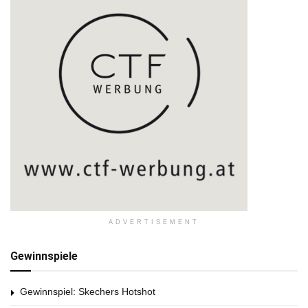
ADVERTISEMENT
Gewinnspiele
Gewinnspiel: Skechers Hotshot