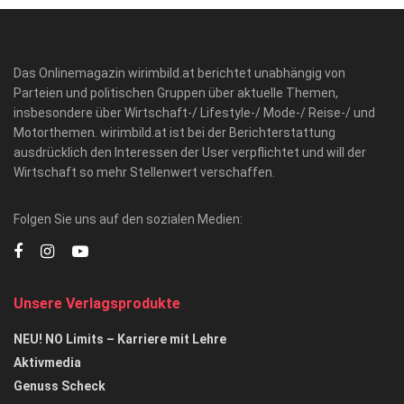
Das Onlinemagazin wirimbild.at berichtet unabhängig von
Parteien und politischen Gruppen über aktuelle Themen,
insbesondere über Wirtschaft-/ Lifestyle-/ Mode-/ Reise-/ und
Motorthemen. wirimbild.at ist bei der Berichterstattung
ausdrücklich den Interessen der User verpflichtet und will der
Wirtschaft so mehr Stellenwert verschaffen.
Folgen Sie uns auf den sozialen Medien:
Unsere Verlagsprodukte
NEU! NO Limits – Karriere mit Lehre
Aktivmedia
Genuss Scheck