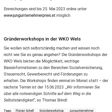
Einreichungen sind bis 25. Mai 2023 online unter
www
.jungunternehmerpreis
.at
möglich.
Gründerworkshops in der WKO Wels
Sie wollen sich selbstständig machen und wissen noch
nicht wie Sie es genau angehen? Die Gründerworkshops der
WKO Wels bieten die Möglichkeit, wichtige
Basisinformationen zu den Bereichen Sozialversicherung,
Steuerrecht, Gewerberecht und Förderungen zu
erhalten. Die Workshops finden einmal im Monat statt – der
nächste Termin ist der 15.06.2023. „
Wir informieren Sie
über alle notwendigen Schritte auf dem Weg in die
Selbstständigkeit
“, so Thomas Brindl.
Tags:
Florian Schell
Gründerworkshop
Jungunternehmer