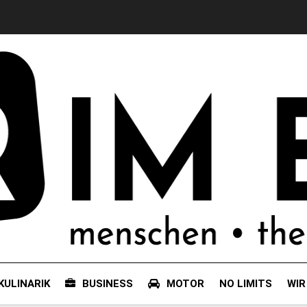
KULINARIK
BUSINESS
MOTOR
NO LIMITS
WIR