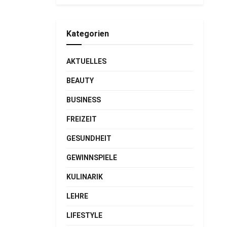
Kategorien
AKTUELLES
BEAUTY
BUSINESS
FREIZEIT
GESUNDHEIT
GEWINNSPIELE
KULINARIK
LEHRE
LIFESTYLE