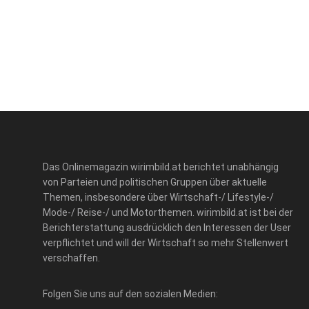
Das Onlinemagazin wirimbild.at berichtet unabhängig
von Parteien und politischen Gruppen über aktuelle
Themen, insbesondere über Wirtschaft-/ Lifestyle-/
Mode-/ Reise-/ und Motorthemen. wirimbild.at ist bei der
Berichterstattung ausdrücklich den Interessen der User
verpflichtet und will der Wirtschaft so mehr Stellenwert
verschaffen.
Folgen Sie uns auf den sozialen Medien: